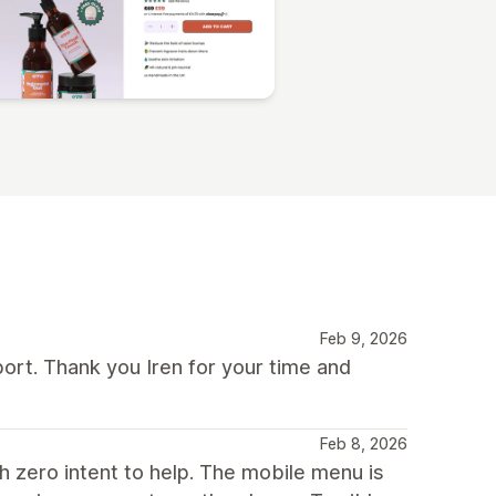
Feb 9, 2026
ort. Thank you Iren for your time and
Feb 8, 2026
h zero intent to help. The mobile menu is