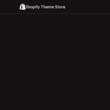
Shopify Theme Store