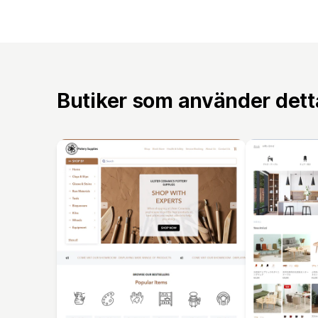
Butiker som använder det