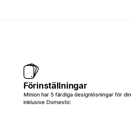
Förinställningar
Minion har 5 färdiga designlösningar för din
inklusive Domestic