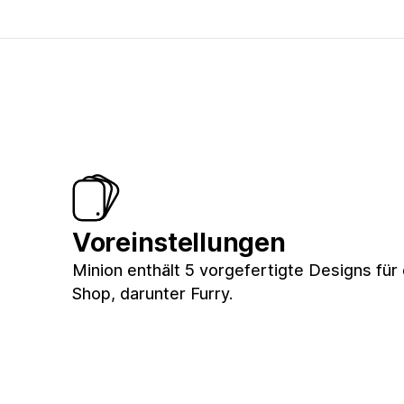
Voreinstellungen
Minion enthält 5 vorgefertigte Designs für
Shop, darunter Furry.