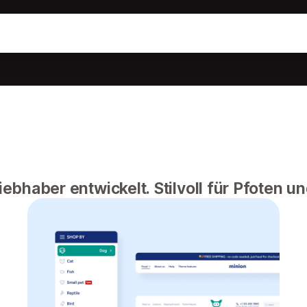
liebhaber entwickelt. Stilvoll für Pfoten 