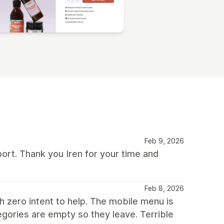
Feb 9, 2026
ort. Thank you Iren for your time and
Feb 8, 2026
h zero intent to help. The mobile menu is
egories are empty so they leave. Terrible