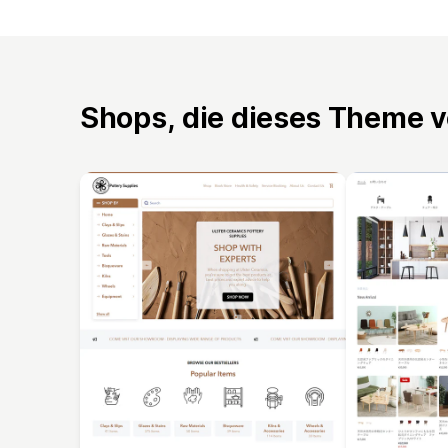
Shops, die dieses Theme 