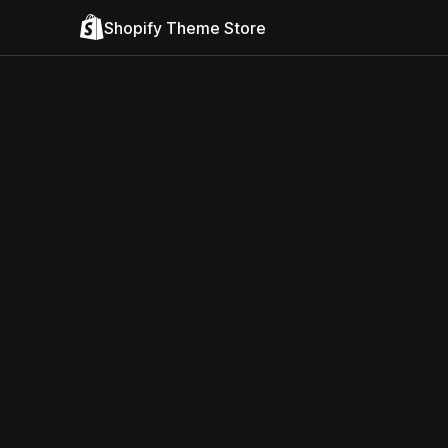
Shopify Theme Store