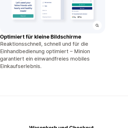
Optimiert für kleine Bildschirme
Reaktionsschnell, schnell und für die
Einhandbedienung optimiert – Minion
garantiert ein einwandfreies mobiles
Einkaufserlebnis.
Warenkorb und Checkout