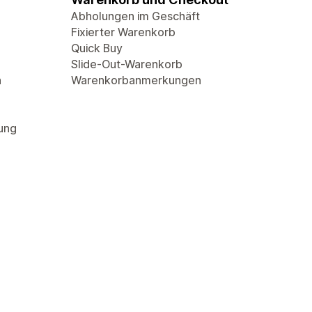
Abholungen im Geschäft
Fixierter Warenkorb
Quick Buy
Slide-Out-Warenkorb
n
Warenkorbanmerkungen
rung