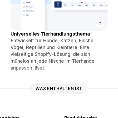
Universelles Tierhandlungsthema
Entwickelt für Hunde, Katzen, Fische,
Vögel, Reptilien und Kleintiere. Eine
vielseitige Shopify-Lösung, die sich
mühelos an jede Nische im Tierhandel
anpassen lässt.
WAS ENTHALTEN IST
ndising
Produktsuche