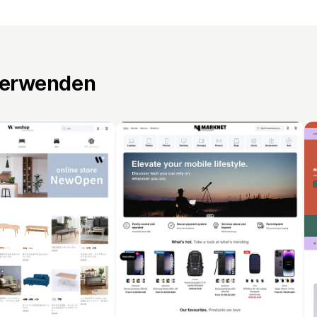
verwenden