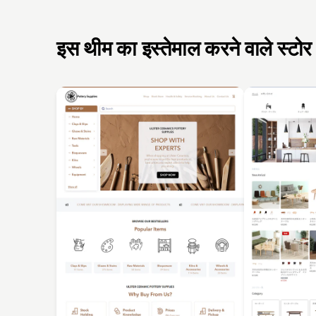
इस थीम का इस्तेमाल करने वाले स्टोर