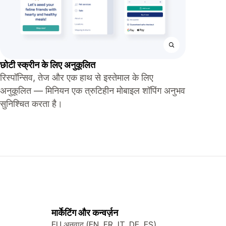
छोटी स्क्रीन के लिए अनुकूलित
रिस्पॉन्सिव, तेज और एक हाथ से इस्तेमाल के लिए
अनुकूलित — मिनियन एक त्रुटिहीन मोबाइल शॉपिंग अनुभव
सुनिश्चित करता है।
मार्केटिंग और कन्वर्ज़न
EU अनुवाद (EN, FR, IT, DE, ES)