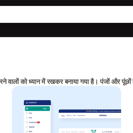
रने वालों को ध्यान में रखकर बनाया गया है। पंजों और पूंछ