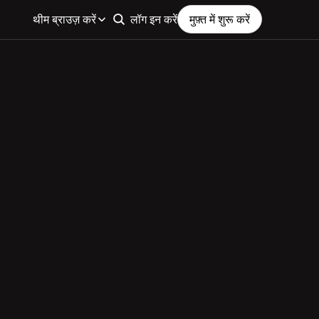
थीम ब्राउज़ करें
लॉग इन करें
मुफ़्त में शुरू करें