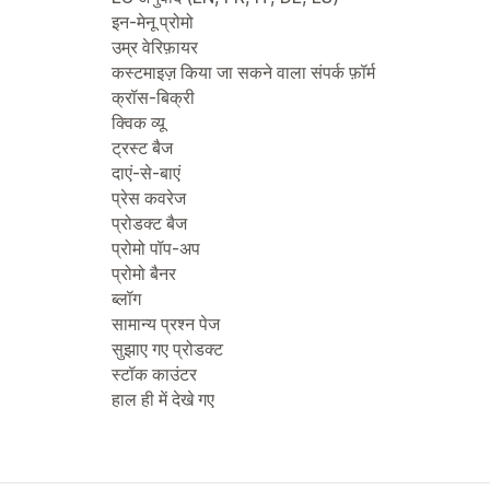
इन-मेनू प्रोमो
उम्र वेरिफ़ायर
कस्टमाइज़ किया जा सकने वाला संपर्क फ़ॉर्म
क्रॉस-बिक्री
क्विक व्यू
ट्रस्ट बैज
दाएं-से-बाएं
प्रेस कवरेज
प्रोडक्ट बैज
प्रोमो पॉप-अप
प्रोमो बैनर
ब्लॉग
सामान्य प्रश्न पेज
सुझाए गए प्रोडक्ट
स्टॉक काउंटर
हाल ही में देखे गए