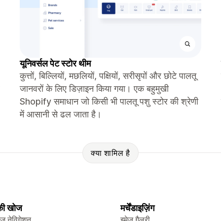
यूनिवर्सल पेट स्टोर थीम
कुत्तों, बिल्लियों, मछलियों, पक्षियों, सरीसृपों और छोटे पालतू
जानवरों के लिए डिज़ाइन किया गया। एक बहुमुखी
Shopify समाधान जो किसी भी पालतू पशु स्टोर की श्रेणी
में आसानी से ढल जाता है।
क्या शामिल है
 की खोज
मर्चेंडाइज़िंग
ेज नेविगेशन
इमेज गैलरी