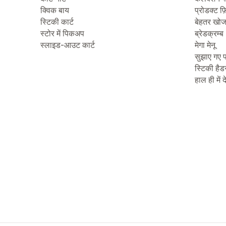
क्विक बाय
प्रोडक्ट फ़
स्टिकी कार्ट
बेहतर खो
स्टोर में पिकअप
ब्रेडक्रम्ब
स्लाइड-आउट कार्ट
मेगा मेनू
सुझाए गए प
स्टिकी हैड
हाल ही में 