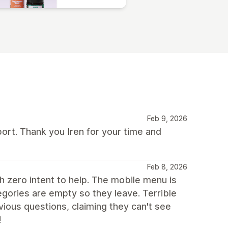
Feb 9, 2026
ort. Thank you Iren for your time and
Feb 8, 2026
h zero intent to help. The mobile menu is
egories are empty so they leave. Terrible
vious questions, claiming they can't see
!