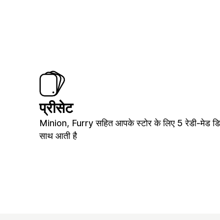
प्रीसेट
Minion, Furry सहित आपके स्टोर के लिए 5 रेडी-मेड डि
साथ आती है