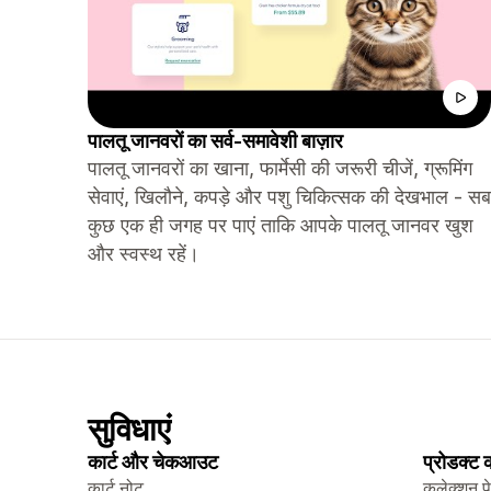
पालतू जानवरों का सर्व-समावेशी बाज़ार
पालतू जानवरों का खाना, फार्मेसी की जरूरी चीजें, ग्रूमिंग
सेवाएं, खिलौने, कपड़े और पशु चिकित्सक की देखभाल - सब
कुछ एक ही जगह पर पाएं ताकि आपके पालतू जानवर खुश
और स्वस्थ रहें।
सुविधाएं
कार्ट और चेकआउट
प्रोडक्ट
कार्ट नोट
कलेक्शन प