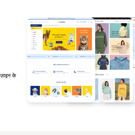
ज़ाइन के