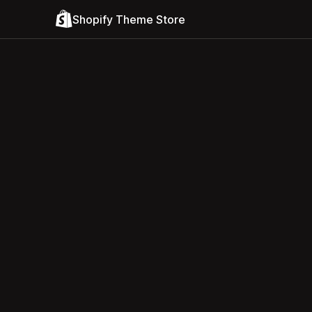
Shopify Theme Store