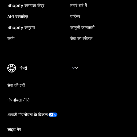
Shopify सहायता केंद्र
हमारे बारे में
API दस्तावेज़
पार्टनर
Shopify समुदाय
कानूनी जानकारी
ब्लॉग
सेवा का स्टेटस
सेवा की शर्तें
गोपनीयता नीति
आपकी गोपनीयता के विकल्प
साइट मैप