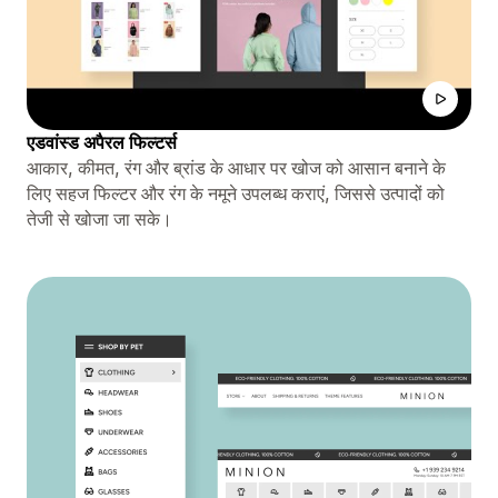
एडवांस्ड अपैरल फिल्टर्स
आकार, कीमत, रंग और ब्रांड के आधार पर खोज को आसान बनाने के
लिए सहज फिल्टर और रंग के नमूने उपलब्ध कराएं, जिससे उत्पादों को
तेजी से खोजा जा सके।