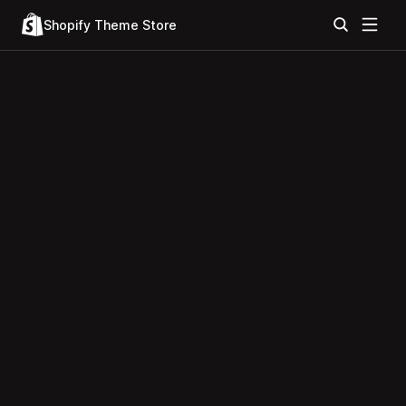
Shopify Theme Store