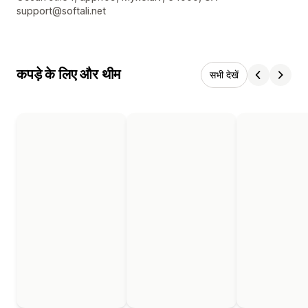
support@softali.net
कपड़े के लिए और थीम
सभी देखें