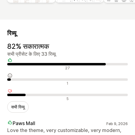
रिव्यू
82% सकारात्मक
सभी प्रीसेट के लिए 33 रिव्यू
सकारात्मक रिव्यू
27
न्यूट्रल रिव्यू
1
नकारात्मक रिव्यू
5
सभी रिव्यू
Paws Mall
Feb 9, 2026
Love the theme, very customizable, very modern,