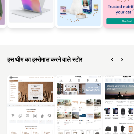
इस थीम का इस्तेमाल करने वाले स्टोर