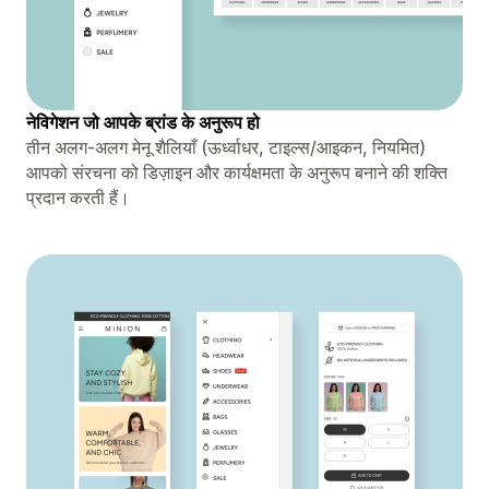
नेविगेशन जो आपके ब्रांड के अनुरूप हो
तीन अलग-अलग मेनू शैलियाँ (ऊर्ध्वाधर, टाइल्स/आइकन, नियमित)
आपको संरचना को डिज़ाइन और कार्यक्षमता के अनुरूप बनाने की शक्ति
प्रदान करती हैं।