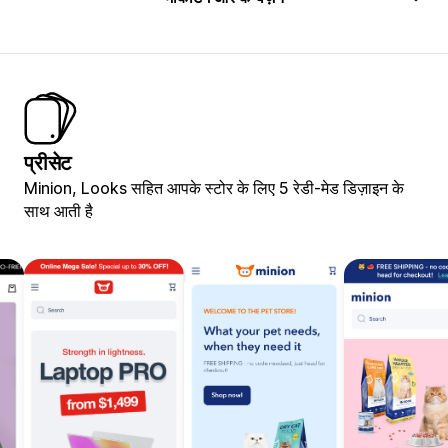
प्रीसेट
Minion, Looks सहित आपके स्टोर के लिए 5 रेडी-मेड डिज़ाइन के
साथ आती है