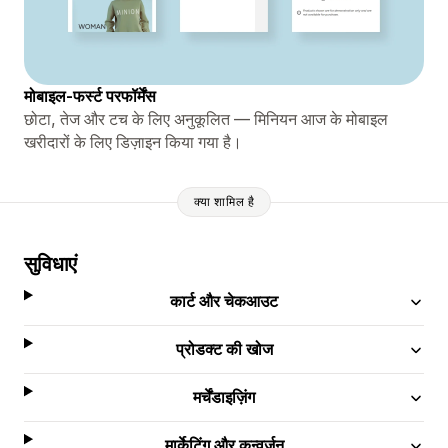
मोबाइल-फर्स्ट परफॉर्मेंस
छोटा, तेज और टच के लिए अनुकूलित — मिनियन आज के मोबाइल
खरीदारों के लिए डिज़ाइन किया गया है।
क्या शामिल है
सुविधाएं
कार्ट और चेकआउट
प्रोडक्ट की खोज
मर्चेंडाइज़िंग
मार्केटिंग और कन्वर्ज़न