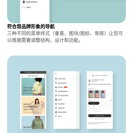
符合您品牌形象的导航
三种不同的菜单样式（垂直、图块/图标、常规）让您可
以根据需要调整结构、设计和功能。