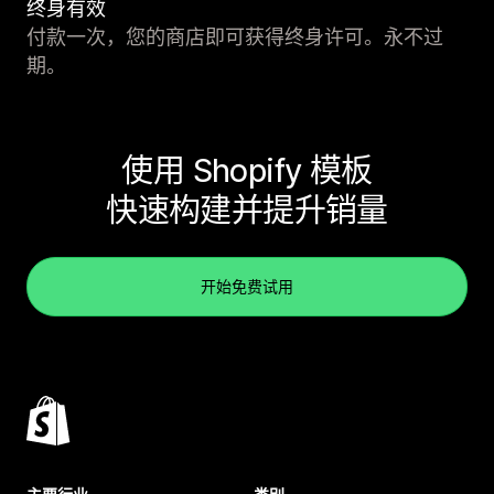
终身有效
付款一次，您的商店即可获得终身许可。永不过
期。
使用 Shopify 模板
快速构建并提升销量
开始免费试用