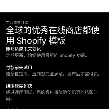
专为商务打造
全球的优秀在线商店都使
用 Shopify 模板
能够适应未来变化
定期更新，始终使用最新的 Shopify 功能。
付款前先试用
随意自定义，直到您完全满意。发布后才需付费。
结账速度超快
经过速度测试，您的客户将体验创纪录的结账时
间。