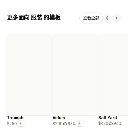
更多面向 服装 的模板
查看全部
Triumph
Velum
Salt Yard
$420
94%
$250
$290
93%
新
新