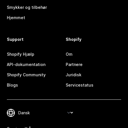
Smykker og tilbehør
Hjemmet
Support
Shopify
Shopify Hjælp
Om
API-dokumentation
Partnere
Shopify Community
Juridisk
Blogs
Servicestatus