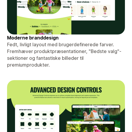
Moderne branddesign
Fedt, livligt layout med brugerdefinerede farver.
Fremhæver produktpræsentationer, "Bedste valg"-
sektioner og fantastiske billeder til
premiumprodukter.