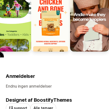
Anmeldelser
Endnu ingen anmeldelser
Designet af BoostifyThemes
Få support
Alle temaer