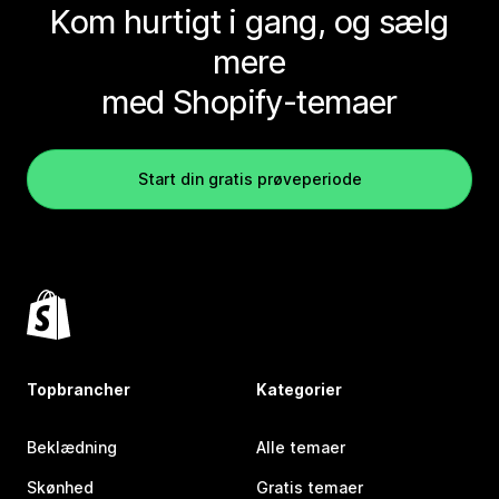
Kom hurtigt i gang, og sælg
mere
med Shopify-temaer
Start din gratis prøveperiode
Topbrancher
Kategorier
Beklædning
Alle temaer
Skønhed
Gratis temaer