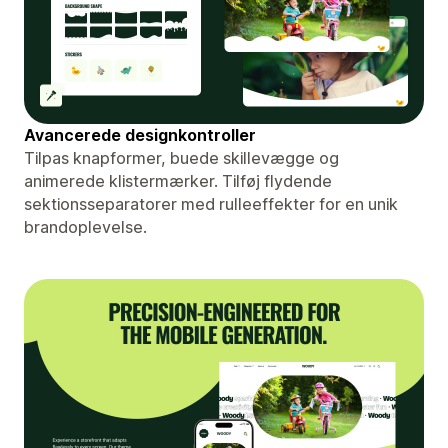
Avancerede designkontroller
Tilpas knapformer, buede skillevægge og
animerede klistermærker. Tilføj flydende
sektionsseparatorer med rulleeffekter for en unik
brandoplevelse.