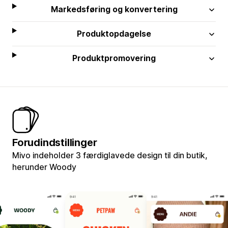
Markedsføring og konvertering
Produktopdagelse
Produktpromovering
Forudindstillinger
Mivo indeholder 3 færdiglavede design til din butik,
herunder Woody