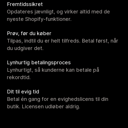
Fremtidssikret
Opdateres jævnligt, og virker altid med de
nyeste Shopify-funktioner.
Prøv, før du køber
Tilpas, indtil du er helt tilfreds. Betal først, når
du udgiver det.
Lynhurtig betalingsproces
Lynhurtigt, så kunderne kan betale på
rekordtid.
Dit til evig tid
Betal én gang for en evighedslicens til din
butik. Licensen udløber aldrig.