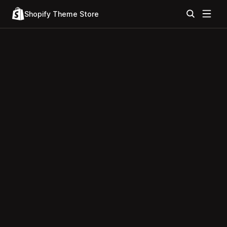
Shopify Theme Store