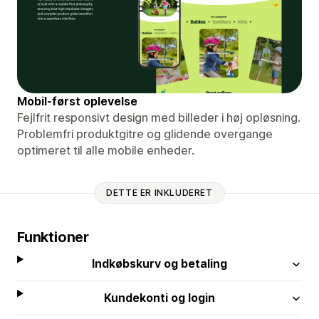
Mobil-først oplevelse
Fejlfrit responsivt design med billeder i høj opløsning.
Problemfri produktgitre og glidende overgange
optimeret til alle mobile enheder.
DETTE ER INKLUDERET
Funktioner
Indkøbskurv og betaling
Kundekonti og login