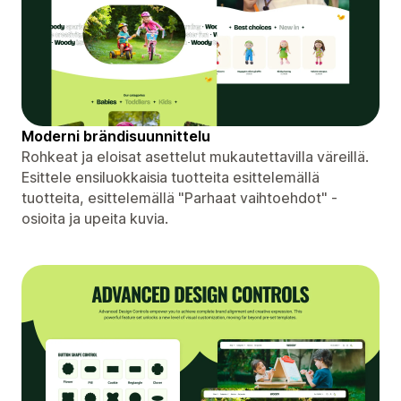
Moderni brändisuunnittelu
Rohkeat ja eloisat asettelut mukautettavilla väreillä.
Esittele ensiluokkaisia ​​tuotteita esittelemällä
tuotteita, esittelemällä "Parhaat vaihtoehdot" -
osioita ja upeita kuvia.