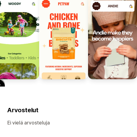
Arvostelut
Ei vielä arvosteluja