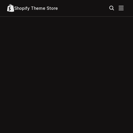
Shopify Theme Store