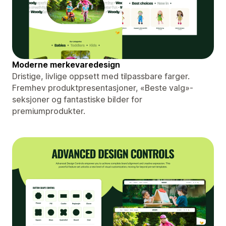
Moderne merkevaredesign
Dristige, livlige oppsett med tilpassbare farger.
Fremhev produktpresentasjoner, «Beste valg»-
seksjoner og fantastiske bilder for
premiumprodukter.