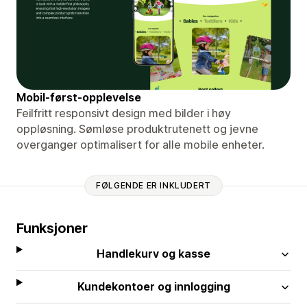
Mobil-først-opplevelse
Feilfritt responsivt design med bilder i høy
oppløsning. Sømløse produktrutenett og jevne
overganger optimalisert for alle mobile enheter.
FØLGENDE ER INKLUDERT
Funksjoner
Handlekurv og kasse
Kundekontoer og innlogging