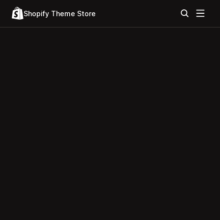
Shopify Theme Store