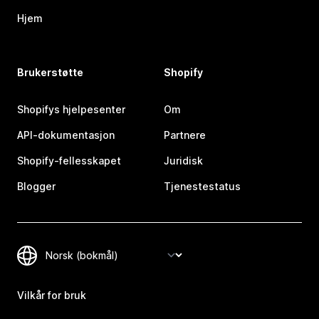
Hjem
Brukerstøtte
Shopify
Shopifys hjelpesenter
Om
API-dokumentasjon
Partnere
Shopify-fellesskapet
Juridisk
Blogger
Tjenestestatus
Vilkår for bruk