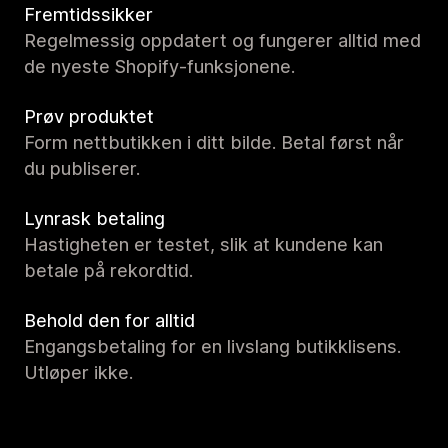
Fremtidssikker
Regelmessig oppdatert og fungerer alltid med
de nyeste Shopify-funksjonene.
Prøv produktet
Form nettbutikken i ditt bilde. Betal først når
du publiserer.
Lynrask betaling
Hastigheten er testet, slik at kundene kan
betale på rekordtid.
Behold den for alltid
Engangsbetaling for en livslang butikklisens.
Utløper ikke.