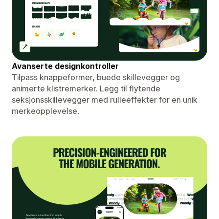
Avanserte designkontroller
Tilpass knappeformer, buede skillevegger og
animerte klistremerker. Legg til flytende
seksjonsskillevegger med rulleeffekter for en unik
merkeopplevelse.