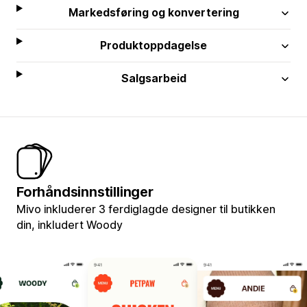
Markedsføring og konvertering
Produktoppdagelse
Salgsarbeid
Forhåndsinnstillinger
Mivo inkluderer 3 ferdiglagde designer til butikken
din, inkludert Woody