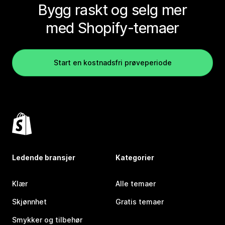
Bygg raskt og selg mer
med Shopify-temaer
Start en kostnadsfri prøveperiode
Ledende bransjer
Kategorier
Klær
Alle temaer
Skjønnhet
Gratis temaer
Smykker og tilbehør