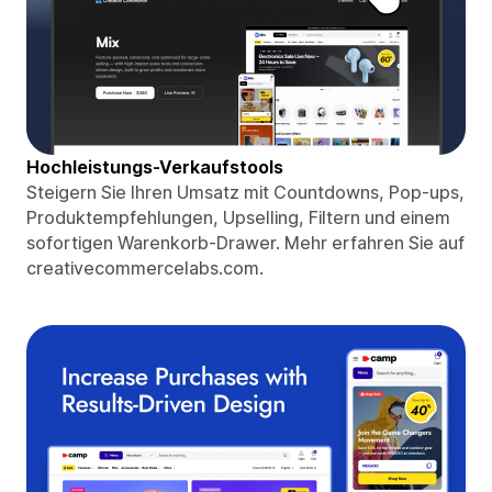
Hochleistungs-Verkaufstools
Steigern Sie Ihren Umsatz mit Countdowns, Pop-ups,
Produktempfehlungen, Upselling, Filtern und einem
sofortigen Warenkorb-Drawer. Mehr erfahren Sie auf
creativecommercelabs.com.