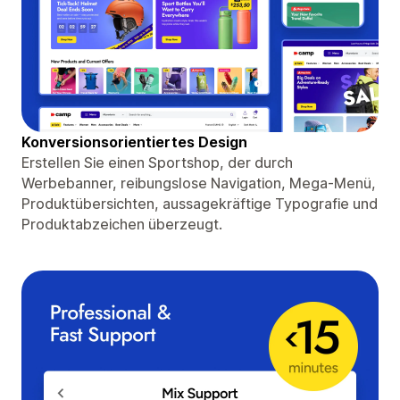
Konversionsorientiertes Design
Erstellen Sie einen Sportshop, der durch
Werbebanner, reibungslose Navigation, Mega-Menü,
Produktübersichten, aussagekräftige Typografie und
Produktabzeichen überzeugt.