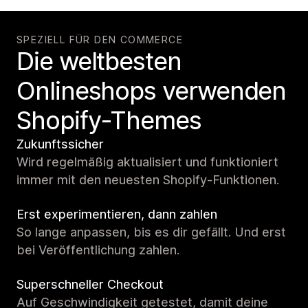
SPEZIELL FÜR DEN COMMERCE
Die weltbesten
Onlineshops verwenden
Shopify-Themes
Zukunftssicher
Wird regelmäßig aktualisiert und funktioniert
immer mit den neuesten Shopify-Funktionen.
Erst experimentieren, dann zahlen
So lange anpassen, bis es dir gefällt. Und erst
bei Veröffentlichung zahlen.
Superschneller Checkout
Auf Geschwindigkeit getestet, damit deine