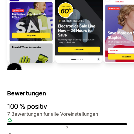
Bewertungen
100 % positiv
7 Bewertungen für alle Voreinstellungen
Positive Bewertungen
7