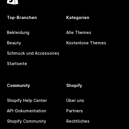
Top-Branchen
Kategorien
Bekleidung
Alle Themes
Beauty
Kostenlose Themes
Schmuck und Accessoires
Startseite
Community
Shopify
Shopify Help Center
Über uns
API-Dokumentation
Partners
Shopify Community
Rechtliches