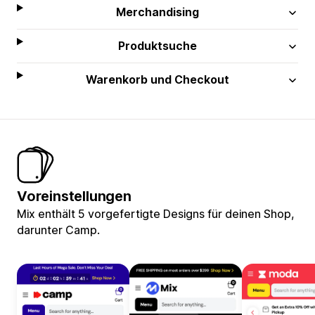
Merchandising
Produktsuche
Warenkorb und Checkout
Voreinstellungen
Mix enthält 5 vorgefertigte Designs für deinen Shop,
darunter Camp.