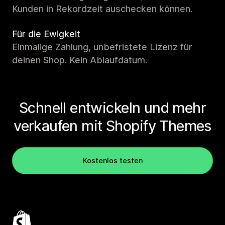
Kunden in Rekordzeit auschecken können.
Für die Ewigkeit
Einmalige Zahlung, unbefristete Lizenz für
deinen Shop. Kein Ablaufdatum.
Schnell entwickeln und mehr
verkaufen mit Shopify Themes
Kostenlos testen