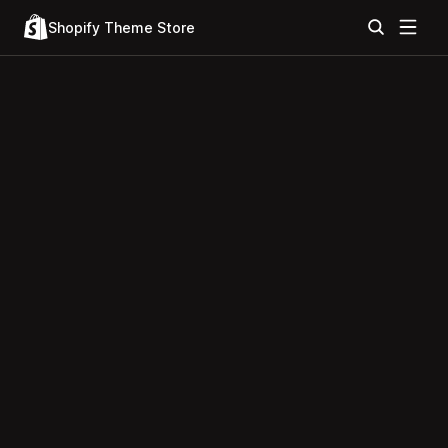
Shopify Theme Store