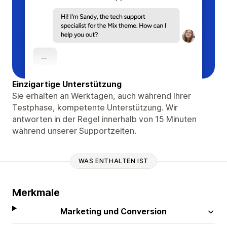
Einzigartige Unterstützung
Sie erhalten an Werktagen, auch während Ihrer
Testphase, kompetente Unterstützung. Wir
antworten in der Regel innerhalb von 15 Minuten
während unserer Supportzeiten.
WAS ENTHALTEN IST
Merkmale
Marketing und Conversion