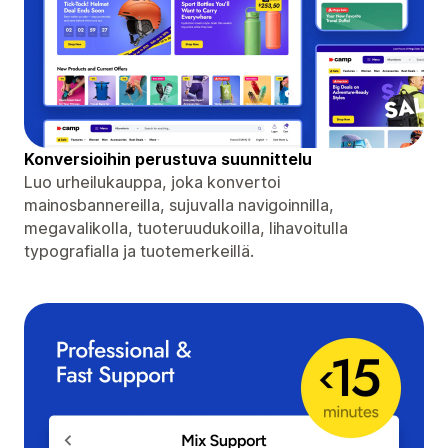
Konversioihin perustuva suunnittelu
Luo urheilukauppa, joka konvertoi
mainosbannereilla, sujuvalla navigoinnilla,
megavalikolla, tuoteruudukoilla, lihavoitulla
typografialla ja tuotemerkeillä.