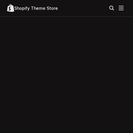
Shopify Theme Store