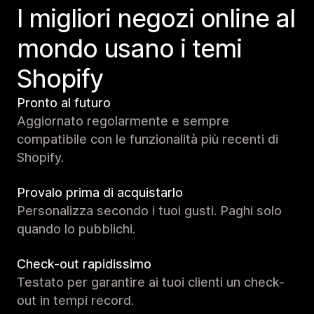
I migliori negozi online al
mondo usano i temi
Shopify
Pronto al futuro
Aggiornato regolarmente e sempre
compatibile con le funzionalità più recenti di
Shopify.
Provalo prima di acquistarlo
Personalizza secondo i tuoi gusti. Paghi solo
quando lo pubblichi.
Check-out rapidissimo
Testato per garantire ai tuoi clienti un check-
out in tempi record.