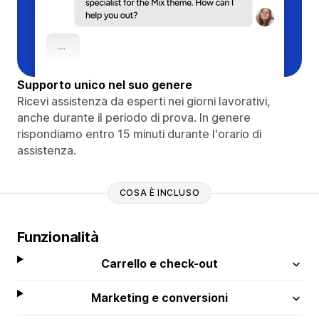
Supporto unico nel suo genere
Ricevi assistenza da esperti nei giorni lavorativi,
anche durante il periodo di prova. In genere
rispondiamo entro 15 minuti durante l'orario di
assistenza.
COSA È INCLUSO
Funzionalità
Carrello e check-out
Marketing e conversioni