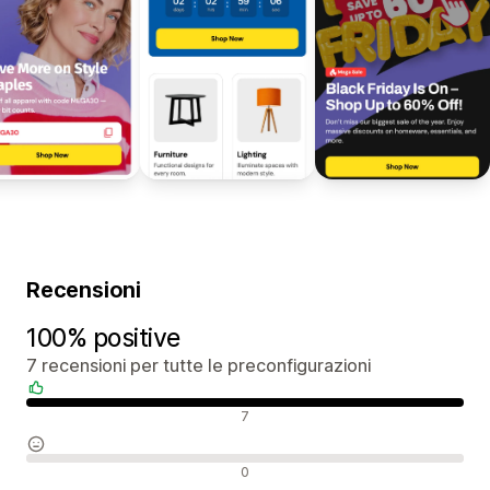
Recensioni
100% positive
7 recensioni per tutte le preconfigurazioni
Recensioni positive
7
Recensioni neutrali
0