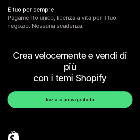
È tuo per sempre
Pagamento unico, licenza a vita per il tuo
negozio. Nessuna scadenza.
Crea velocemente e vendi di
più
con i temi Shopify
Inizia la prova gratuita