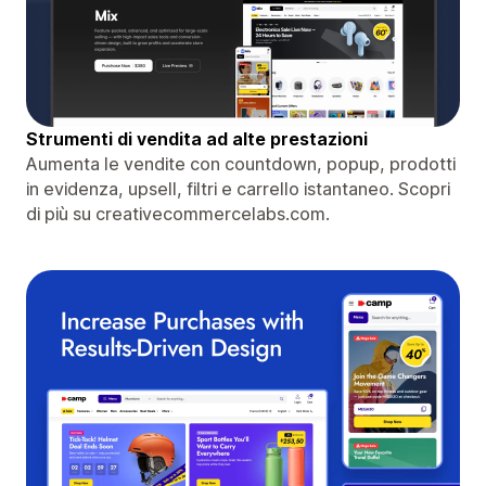
Strumenti di vendita ad alte prestazioni
Aumenta le vendite con countdown, popup, prodotti
in evidenza, upsell, filtri e carrello istantaneo. Scopri
di più su creativecommercelabs.com.