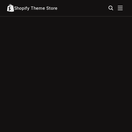
Shopify Theme Store