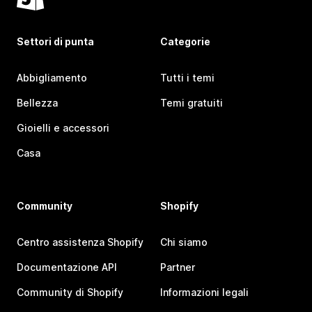
Settori di punta
Categorie
Abbigliamento
Tutti i temi
Bellezza
Temi gratuiti
Gioielli e accessori
Casa
Community
Shopify
Centro assistenza Shopify
Chi siamo
Documentazione API
Partner
Community di Shopify
Informazioni legali