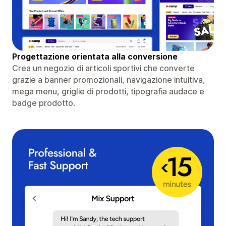
Progettazione orientata alla conversione
Crea un negozio di articoli sportivi che converte
grazie a banner promozionali, navigazione intuitiva,
mega menu, griglie di prodotti, tipografia audace e
badge prodotto.