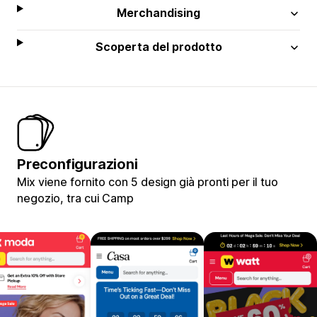
Merchandising
Scoperta del prodotto
Preconfigurazioni
Mix viene fornito con 5 design già pronti per il tuo
negozio, tra cui Camp