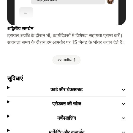
अद्वितीय समर्थन
ट्रायल अवधि के दौरान भी, कार्यदिवसों में विशेषज्ञ सहायता प्राप्त करें।
सहायता समय के दौरान हम आमतौर पर 15 मिनट के भीतर जवाब देते हैं।
क्या शामिल है
सुविधाएं
कार्ट और चेकआउट
प्रोडक्ट की खोज
मर्चेंडाइज़िंग
मार्केटिंग और कन्वर्ज़न