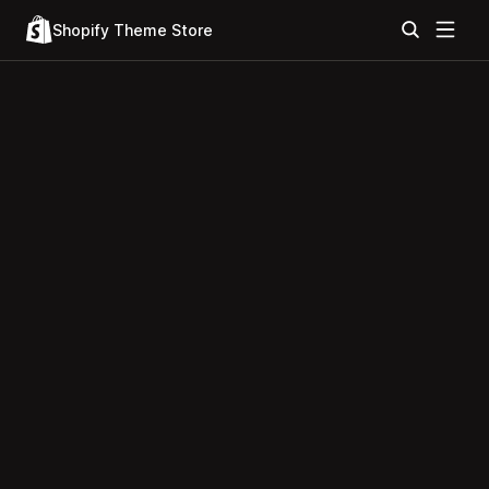
Shopify Theme Store