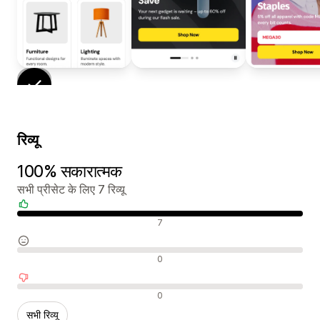
रिव्यू
100% सकारात्मक
सभी प्रीसेट के लिए 7 रिव्यू
सकारात्मक रिव्यू
7
न्यूट्रल रिव्यू
0
नकारात्मक रिव्यू
0
सभी रिव्यू