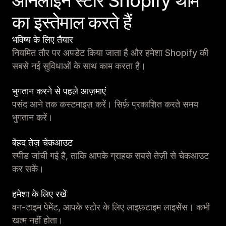
ऑनलाइन स्टोर Shopify थीम
का इस्तेमाल करते हैं
भविष्य के लिए तैयार
नियमित तौर पर अपडेट किया जाता है और हमेशा Shopify की
सबसे नई सुविधाओं के साथ काम करता है।
भुगतान करने से पहले आज़माएं
पसंद आने तक कस्टमाइज़ करें। सिर्फ़ प्रकाशित करते समय
भुगतान करें।
बेहद तेज़ चेकआउट
स्पीड जांची गई है, ताकि आपके ग्राहक सबसे तेज़ी से चेकआउट
कर सकें।
हमेशा के लिए रखें
वन-टाइम पेमेंट, आपके स्टोर के लिए लाइफ़टाइम लाइसेंस। कभी
खत्म नहीं होता।