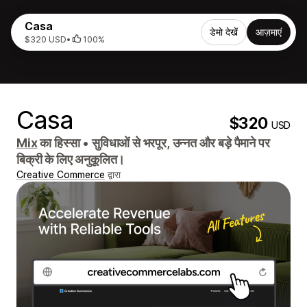
Casa
डेमो देखें
आज़माएं
$320 USD
•
100%
Casa
$320
USD
Mix
का हिस्सा
•
सुविधाओं से भरपूर, उन्नत और बड़े पैमाने पर
बिक्री के लिए अनुकूलित।
Creative Commerce
द्वारा