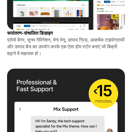
रूपांतरण-संचालित डिज़ाइन
प्रोमो बैनर, सुगम नेविगेशन, मेगा मेनू, उत्पाद ग्रिड, आकर्षक टाइपोग्राफी
और उत्पाद बैज का उपयोग करके एक ऐसा होम स्टोर बनाएं जो बिक्री
बढ़ाने में सहायक हो।