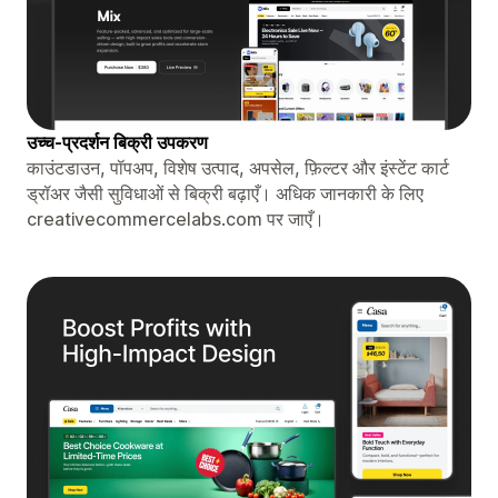
उच्च-प्रदर्शन बिक्री उपकरण
काउंटडाउन, पॉपअप, विशेष उत्पाद, अपसेल, फ़िल्टर और इंस्टेंट कार्ट
ड्रॉअर जैसी सुविधाओं से बिक्री बढ़ाएँ। अधिक जानकारी के लिए
creativecommercelabs.com पर जाएँ।