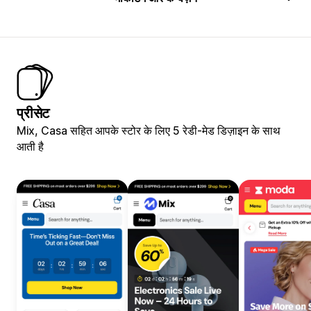
प्रीसेट
Mix, Casa सहित आपके स्टोर के लिए 5 रेडी-मेड डिज़ाइन के साथ
आती है