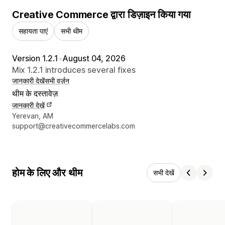
Creative Commerce द्वारा डिज़ाइन किया गया
सहायता पाएं
सभी थीम
Version 1.2.1
•
August 04, 2026
Mix 1.2.1 introduces several fixes
जानकारी देखें
सभी वर्ज़न
थीम के दस्तावेज़
जानकारी देखें
डिज़ाइनर के संपर्क की जानकारी
Yerevan, AM
support@creativecommercelabs.com
होम के लिए और थीम
सभी देखें