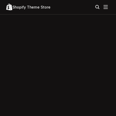
Shopify Theme Store