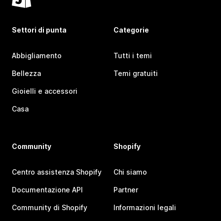
Settori di punta
Categorie
Abbigliamento
Tutti i temi
Bellezza
Temi gratuiti
Gioielli e accessori
Casa
Community
Shopify
Centro assistenza Shopify
Chi siamo
Documentazione API
Partner
Community di Shopify
Informazioni legali