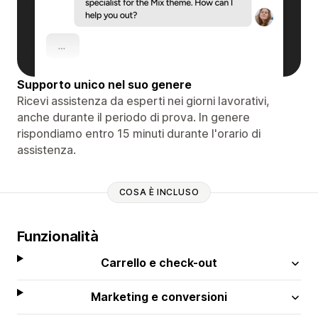
Supporto unico nel suo genere
Ricevi assistenza da esperti nei giorni lavorativi,
anche durante il periodo di prova. In genere
rispondiamo entro 15 minuti durante l'orario di
assistenza.
COSA È INCLUSO
Funzionalità
Carrello e check-out
Marketing e conversioni