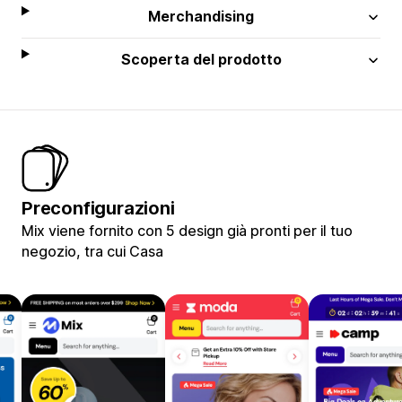
Merchandising
Scoperta del prodotto
Preconfigurazioni
Mix viene fornito con 5 design già pronti per il tuo
negozio, tra cui Casa