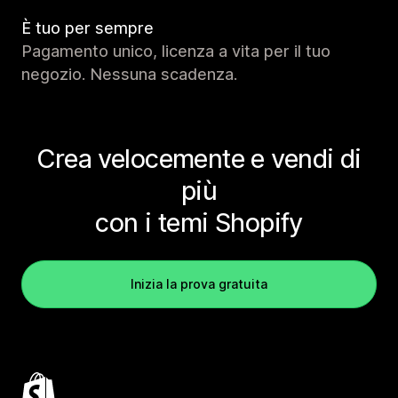
È tuo per sempre
Pagamento unico, licenza a vita per il tuo
negozio. Nessuna scadenza.
Crea velocemente e vendi di
più
con i temi Shopify
Inizia la prova gratuita