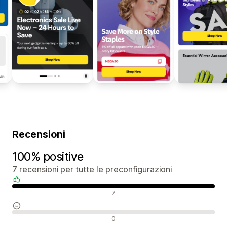
Recensioni
100% positive
7 recensioni per tutte le preconfigurazioni
Recensioni positive
7
Recensioni neutrali
0