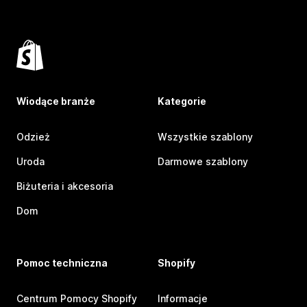
Wiodące branże
Kategorie
Odzież
Wszystkie szablony
Uroda
Darmowe szablony
Biżuteria i akcesoria
Dom
Pomoc techniczna
Shopify
Centrum Pomocy Shopify
Informacje