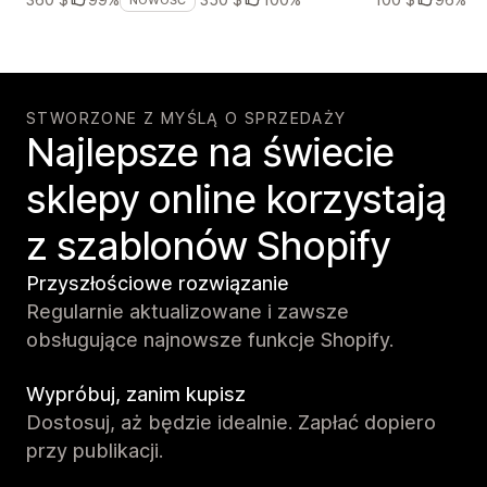
STWORZONE Z MYŚLĄ O SPRZEDAŻY
Najlepsze na świecie
sklepy online korzystają
z szablonów Shopify
Przyszłościowe rozwiązanie
Regularnie aktualizowane i zawsze
obsługujące najnowsze funkcje Shopify.
Wypróbuj, zanim kupisz
Dostosuj, aż będzie idealnie. Zapłać dopiero
przy publikacji.