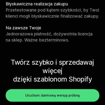
Błyskawiczna realizacja zakupu
Przetestowane pod kątem szybkości, by Twoi
klienci mogli błyskawicznie finalizować zakupy.
Na zawsze Twoje
Jednorazowa płatność, dożywotnia licencja
na sklep. Ważne bezterminowo.
Twórz szybko i sprzedawaj
więcej
dzięki szablonom Shopify
Uruchom darmową wersję próbną