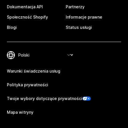
Dokumentacja API
Partnerzy
Społeczność Shopify
Informacje prawne
Blogi
Status usługi
Warunki świadczenia usług
Polityka prywatności
Twoje wybory dotyczące prywatności
Mapa witryny