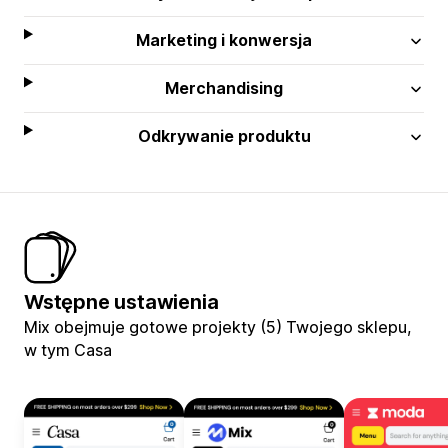
Marketing i konwersja
Merchandising
Odkrywanie produktu
Wstępne ustawienia
Mix obejmuje gotowe projekty (5) Twojego sklepu,
w tym Casa