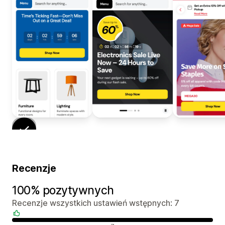
Recenzje
100% pozytywnych
Recenzje wszystkich ustawień wstępnych: 7