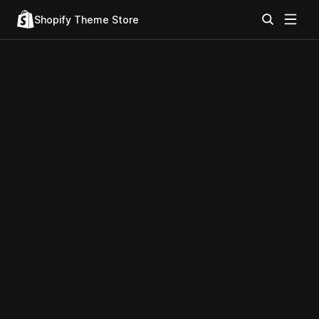
Shopify Theme Store