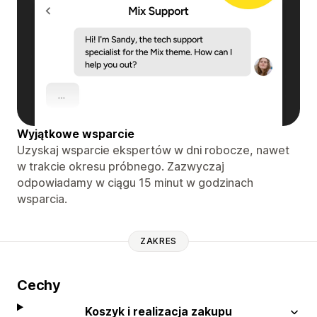
Wyjątkowe wsparcie
Uzyskaj wsparcie ekspertów w dni robocze, nawet
w trakcie okresu próbnego. Zazwyczaj
odpowiadamy w ciągu 15 minut w godzinach
wsparcia.
ZAKRES
Cechy
Koszyk i realizacja zakupu