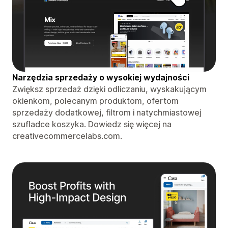
Narzędzia sprzedaży o wysokiej wydajności
Zwiększ sprzedaż dzięki odliczaniu, wyskakującym
okienkom, polecanym produktom, ofertom
sprzedaży dodatkowej, filtrom i natychmiastowej
szufladce koszyka. Dowiedz się więcej na
creativecommercelabs.com.