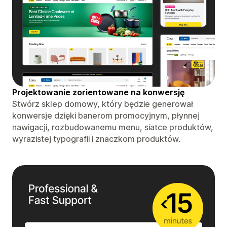
Projektowanie zorientowane na konwersję
Stwórz sklep domowy, który będzie generował
konwersje dzięki banerom promocyjnym, płynnej
nawigacji, rozbudowanemu menu, siatce produktów,
wyrazistej typografii i znaczkom produktów.