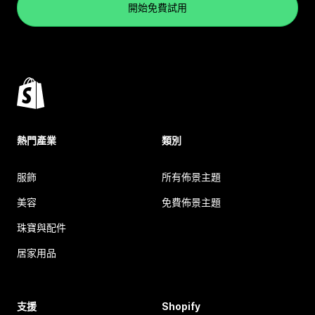
開始免費試用
熱門產業
類別
服飾
所有佈景主題
美容
免費佈景主題
珠寶與配件
居家用品
支援
Shopify