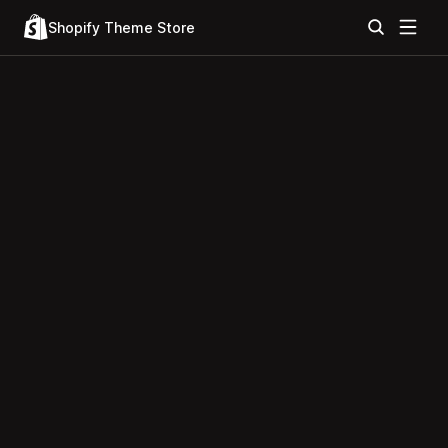
Shopify Theme Store