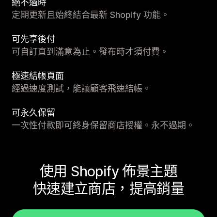
絕不過時
定期更新且始終結合最新 Shopify 功能。
可先享後付
可自訂直到滿意為止。發布時才須付費。
極速結帳頁面
經過速度測試，能讓顧客飛速結帳。
可永久保留
一次性付款即可終身保留商店授權。永不過期。
使用 Shopify 佈景主題
快速建立商店，提高銷量