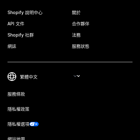
Shopify 說明中心
關於
API 文件
合作夥伴
Shopify 社群
法務
網誌
服務狀態
服務條款
隱私權政策
隱私權選項
網站地圖