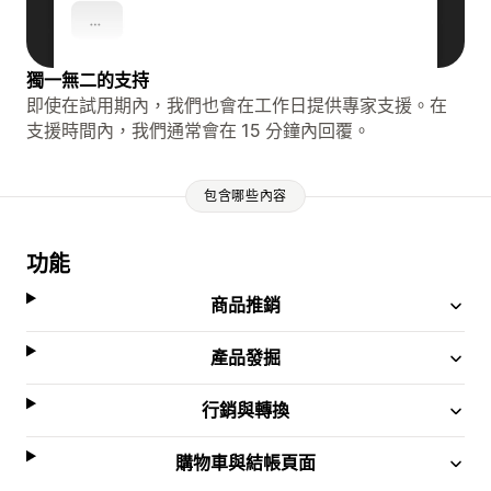
獨一無二的支持
即使在試用期內，我們也會在工作日提供專家支援。在
支援時間內，我們通常會在 15 分鐘內回覆。
包含哪些內容
功能
商品推銷
產品發掘
行銷與轉換
購物車與結帳頁面