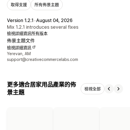
取得支援
所有佈景主題
Version 1.2.1
•
August 04, 2026
Mix 1.2.1 introduces several fixes
檢視詳細資訊
所有版本
佈景主題文件
檢視詳細資訊
設計者聯絡詳細資訊
Yerevan, AM
support@creativecommercelabs.com
更多適合居家用品產業的佈
檢視全部
景主題