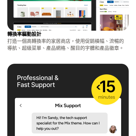
轉換率驅動設計
打造一個高轉換率的家居商店，使用促銷橫幅、流暢的
導航、超級菜單、產品網格、醒目的字體和產品徽章。