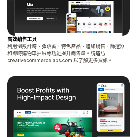
高效銷售工具
利用倒數計時、彈跳窗、特色產品、追加銷售、篩選器
和即時購物車抽屜等功能提升銷售量。請造訪
creativecommercelabs.com 以了解更多資訊。