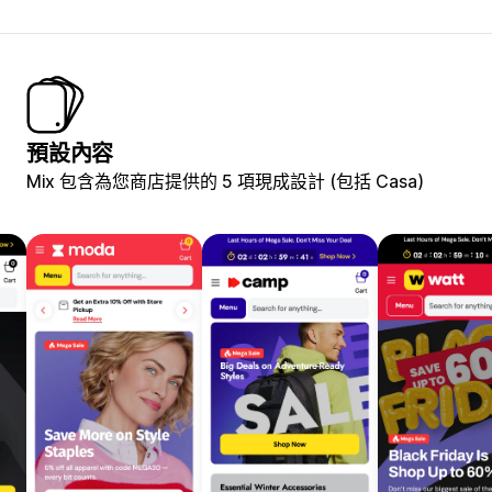
預設內容
Mix 包含為您商店提供的 5 項現成設計 (包括 Casa)