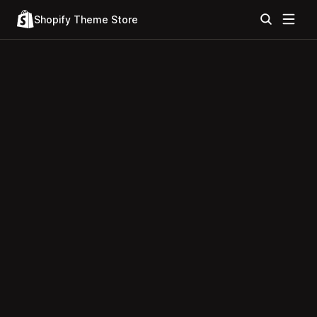
Shopify Theme Store