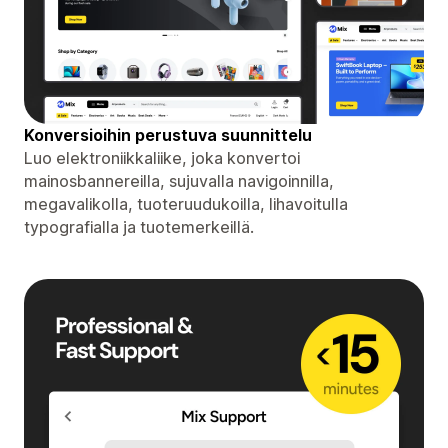
Konversioihin perustuva suunnittelu
Luo elektroniikkaliike, joka konvertoi
mainosbannereilla, sujuvalla navigoinnilla,
megavalikolla, tuoteruudukoilla, lihavoitulla
typografialla ja tuotemerkeillä.