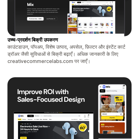
उच्च-प्रदर्शन बिक्री उपकरण
काउंटडाउन, पॉपअप, विशेष उत्पाद, अपसेल, फ़िल्टर और इंस्टेंट कार्ट
ड्रॉअर जैसी सुविधाओं से बिक्री बढ़ाएँ। अधिक जानकारी के लिए
creativecommercelabs.com पर जाएँ।