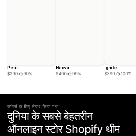
Petit
Nexvo
Ignite
$390
99%
$400
99%
$380
100%
कॉमर्स के लिए तैयार किया गया
दुनिया के सबसे बेहतरीन
ऑनलाइन स्टोर Shopify थीम