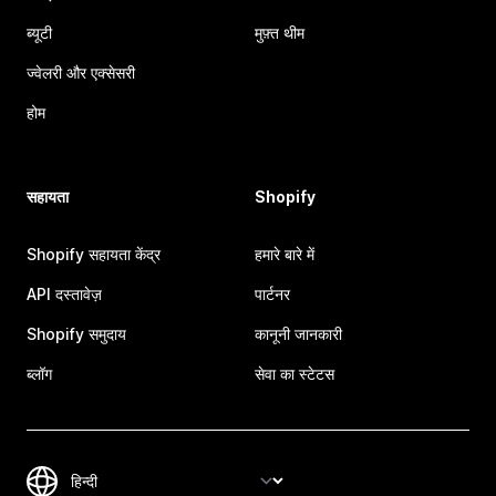
ब्यूटी
मुफ़्त थीम
ज्वेलरी और एक्सेसरी
होम
सहायता
Shopify
Shopify सहायता केंद्र
हमारे बारे में
API दस्तावेज़
पार्टनर
Shopify समुदाय
कानूनी जानकारी
ब्लॉग
सेवा का स्टेटस