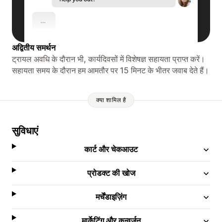
अद्वितीय समर्थन
ट्रायल अवधि के दौरान भी, कार्यदिवसों में विशेषज्ञ सहायता प्राप्त करें।
सहायता समय के दौरान हम आमतौर पर 15 मिनट के भीतर जवाब देते हैं।
क्या शामिल है
सुविधाएं
कार्ट और चेकआउट
प्रोडक्ट की खोज
मर्चेंडाइज़िंग
मार्केटिंग और कन्वर्ज़न