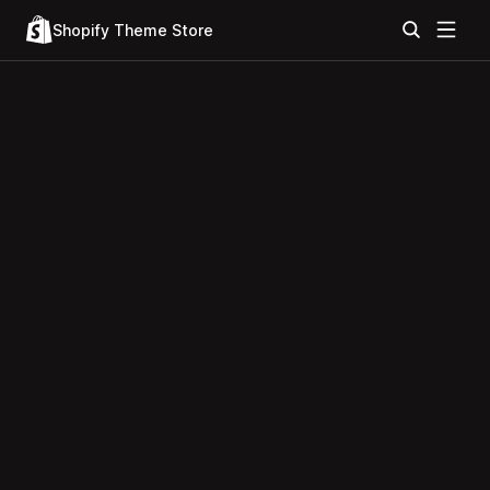
Shopify Theme Store