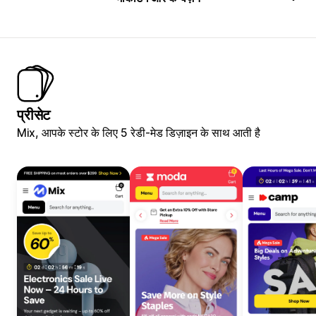
प्रीसेट
Mix, आपके स्टोर के लिए 5 रेडी-मेड डिज़ाइन के साथ आती है