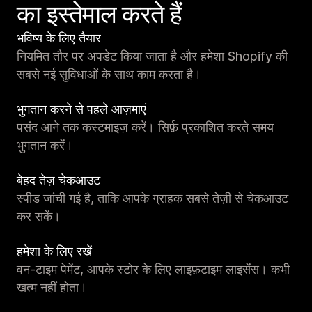
का इस्तेमाल करते हैं
भविष्य के लिए तैयार
नियमित तौर पर अपडेट किया जाता है और हमेशा Shopify की
सबसे नई सुविधाओं के साथ काम करता है।
भुगतान करने से पहले आज़माएं
पसंद आने तक कस्टमाइज़ करें। सिर्फ़ प्रकाशित करते समय
भुगतान करें।
बेहद तेज़ चेकआउट
स्पीड जांची गई है, ताकि आपके ग्राहक सबसे तेज़ी से चेकआउट
कर सकें।
हमेशा के लिए रखें
वन-टाइम पेमेंट, आपके स्टोर के लिए लाइफ़टाइम लाइसेंस। कभी
खत्म नहीं होता।