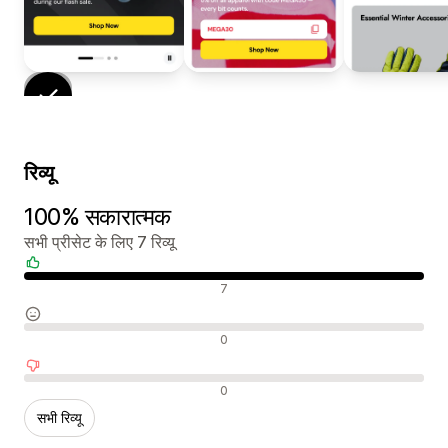
रिव्यू
100% सकारात्मक
सभी प्रीसेट के लिए 7 रिव्यू
सकारात्मक रिव्यू
7
न्यूट्रल रिव्यू
0
नकारात्मक रिव्यू
0
सभी रिव्यू