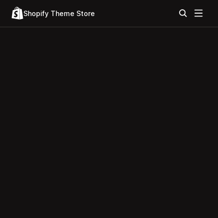
Shopify Theme Store