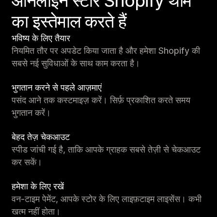
ऑनलाइन स्टोर Shopify थीम
का इस्तेमाल करते हैं
भविष्य के लिए तैयार
नियमित तौर पर अपडेट किया जाता है और हमेशा Shopify की
सबसे नई सुविधाओं के साथ काम करता है।
भुगतान करने से पहले आज़माएं
पसंद आने तक कस्टमाइज़ करें। सिर्फ़ प्रकाशित करते समय
भुगतान करें।
बेहद तेज़ चेकआउट
स्पीड जांची गई है, ताकि आपके ग्राहक सबसे तेज़ी से चेकआउट
कर सकें।
हमेशा के लिए रखें
वन-टाइम पेमेंट, आपके स्टोर के लिए लाइफ़टाइम लाइसेंस। कभी
खत्म नहीं होता।