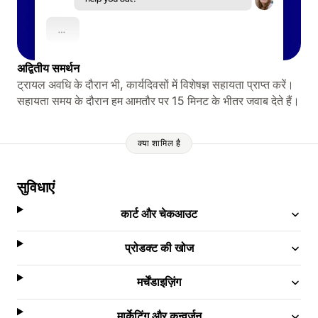
अद्वितीय समर्थन
ट्रायल अवधि के दौरान भी, कार्यदिवसों में विशेषज्ञ सहायता प्राप्त करें।
सहायता समय के दौरान हम आमतौर पर 15 मिनट के भीतर जवाब देते हैं।
क्या शामिल है
सुविधाएं
कार्ट और चेकआउट
प्रोडक्ट की खोज
मर्चेंडाइज़िंग
मार्केटिंग और कन्वर्ज़न