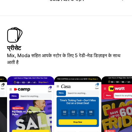
प्रीसेट
Mix, Moda सहित आपके स्टोर के लिए 5 रेडी-मेड डिज़ाइन के साथ
आती है