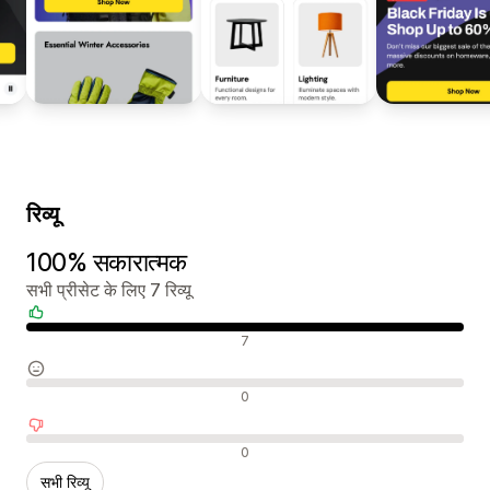
रिव्यू
100% सकारात्मक
सभी प्रीसेट के लिए 7 रिव्यू
सकारात्मक रिव्यू
7
न्यूट्रल रिव्यू
0
नकारात्मक रिव्यू
0
सभी रिव्यू