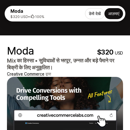
Moda
डेमो देखें
आज़माएं
$320 USD
•
100%
Moda
$320
USD
Mix
का हिस्सा
•
सुविधाओं से भरपूर, उन्नत और बड़े पैमाने पर
बिक्री के लिए अनुकूलित।
Creative Commerce
द्वारा