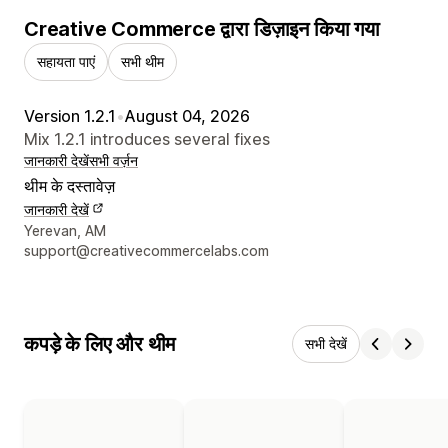
Creative Commerce द्वारा डिज़ाइन किया गया
सहायता पाएं
सभी थीम
Version 1.2.1
•
August 04, 2026
Mix 1.2.1 introduces several fixes
जानकारी देखें
सभी वर्ज़न
थीम के दस्तावेज़
जानकारी देखें
डिज़ाइनर के संपर्क की जानकारी
Yerevan, AM
support@creativecommercelabs.com
कपड़े के लिए और थीम
सभी देखें