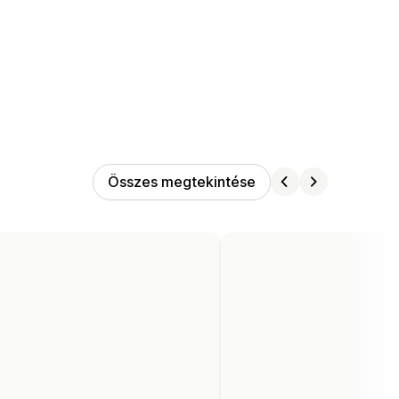
Összes megtekintése