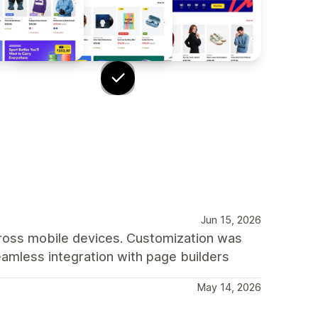
Jun 15, 2026
cross mobile devices. Customization was
amless integration with page builders
May 14, 2026