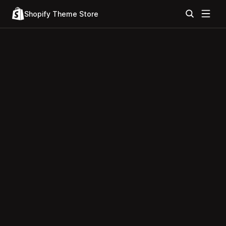
Shopify Theme Store