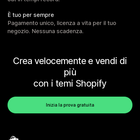
È tuo per sempre
Pagamento unico, licenza a vita per il tuo
negozio. Nessuna scadenza.
Crea velocemente e vendi di
più
con i temi Shopify
Inizia la prova gratuita