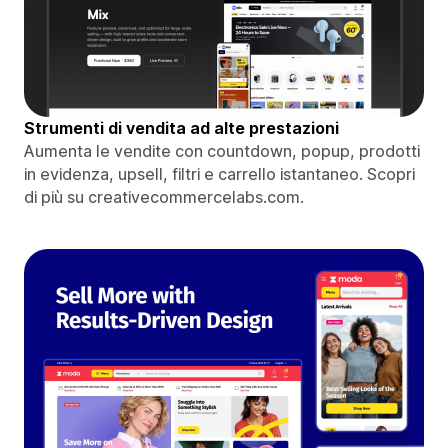
Strumenti di vendita ad alte prestazioni
Aumenta le vendite con countdown, popup, prodotti
in evidenza, upsell, filtri e carrello istantaneo. Scopri
di più su creativecommercelabs.com.