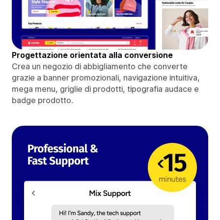
Progettazione orientata alla conversione
Crea un negozio di abbigliamento che converte
grazie a banner promozionali, navigazione intuitiva,
mega menu, griglie di prodotti, tipografia audace e
badge prodotto.