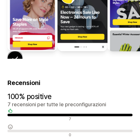
Recensioni
100% positive
7 recensioni per tutte le preconfigurazioni
Recensioni positive
7
Recensioni neutrali
0