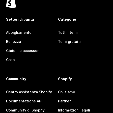
Settori di punta
Categorie
Abbigliamento
Tutti i temi
Bellezza
Temi gratuiti
Gioielli e accessori
Casa
Community
Shopify
Centro assistenza Shopify
Chi siamo
Documentazione API
Partner
Community di Shopify
Informazioni legali