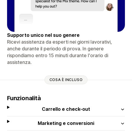
Supporto unico nel suo genere
Ricevi assistenza da esperti nei giorni lavorativi,
anche durante il periodo di prova. In genere
rispondiamo entro 15 minuti durante l'orario di
assistenza.
COSA È INCLUSO
Funzionalità
Carrello e check-out
Marketing e conversioni