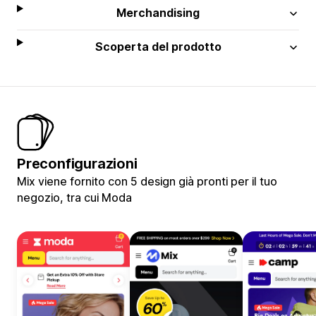
Merchandising
Scoperta del prodotto
Preconfigurazioni
Mix viene fornito con 5 design già pronti per il tuo
negozio, tra cui Moda