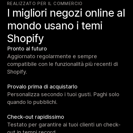
REALIZZATO PER IL COMMERCIO
I migliori negozi online al
mondo usano i temi
Shopify
Pronto al futuro
Aggiornato regolarmente e sempre
compatibile con le funzionalità più recenti di
Shopify.
Provalo prima di acquistarlo
Personalizza secondo i tuoi gusti. Paghi solo
quando lo pubblichi.
Check-out rapidissimo
Testato per garantire ai tuoi clienti un check-
out in tempi record.