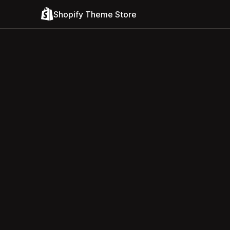
Shopify Theme Store