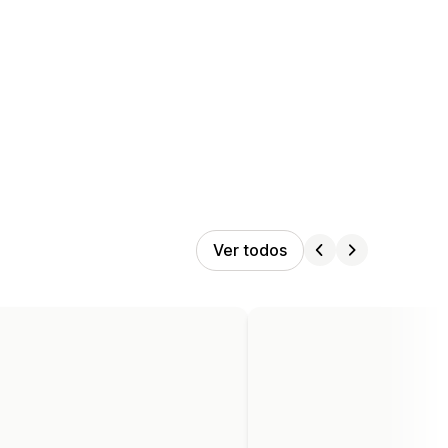
Ver todos