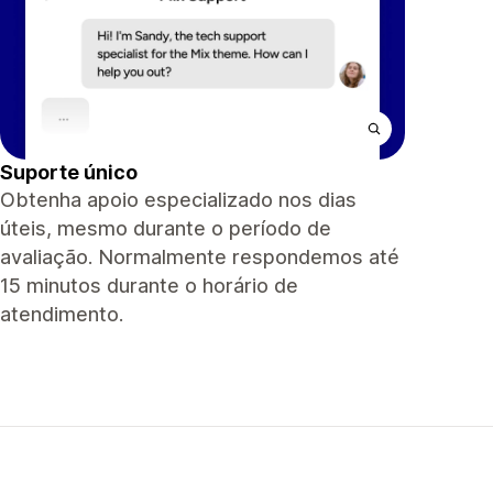
Suporte único
Obtenha apoio especializado nos dias
úteis, mesmo durante o período de
avaliação. Normalmente respondemos até
15 minutos durante o horário de
atendimento.