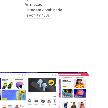
Animação
Listagem combinada
SHOPIFY PLUS