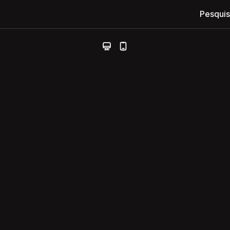
Pesquis