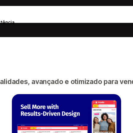
stência
alidades, avançado e otimizado para ven