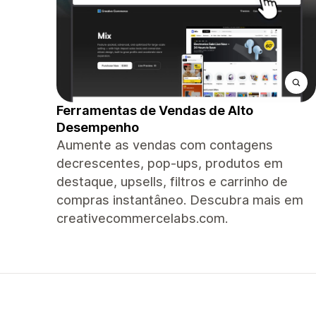
Ferramentas de Vendas de Alto
Desempenho
Aumente as vendas com contagens
decrescentes, pop-ups, produtos em
destaque, upsells, filtros e carrinho de
compras instantâneo. Descubra mais em
creativecommercelabs.com.