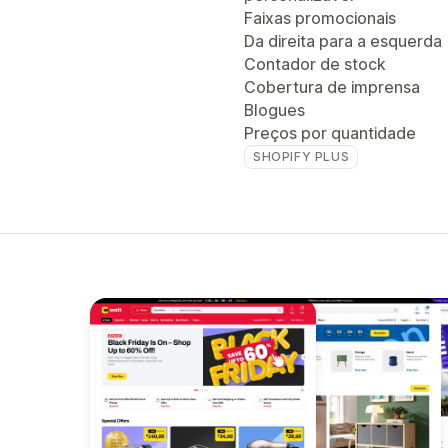
Faixas promocionais
Da direita para a esquerda
Contador de stock
Cobertura de imprensa
Blogues
Preços por quantidade
SHOPIFY PLUS