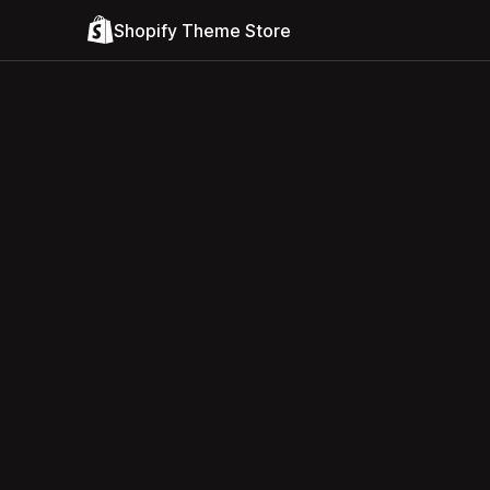
Shopify Theme Store