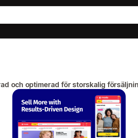
ad och optimerad för storskalig försäljni