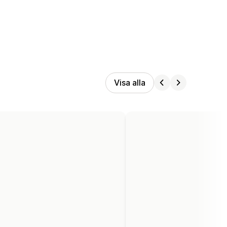
Visa alla