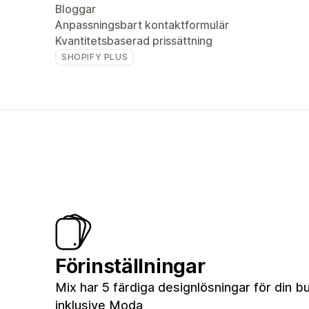
Bloggar
Anpassningsbart kontaktformulär
Kvantitetsbaserad prissättning
SHOPIFY PLUS
Förinställningar
Mix har 5 färdiga designlösningar för din bu
inklusive Moda