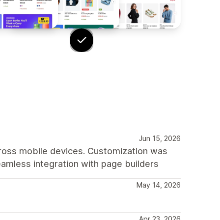
Jun 15, 2026
cross mobile devices. Customization was
amless integration with page builders
May 14, 2026
Apr 23, 2026