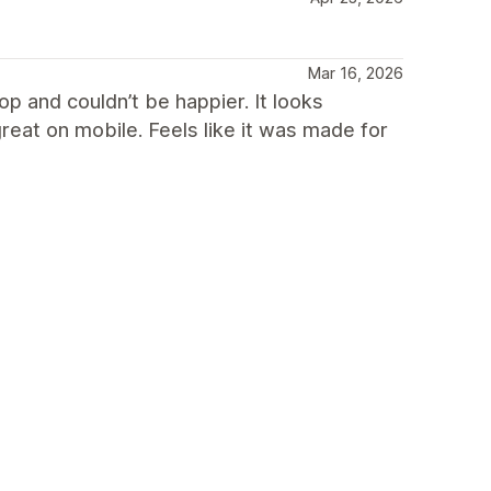
Mar 16, 2026
 and couldn’t be happier. It looks
eat on mobile. Feels like it was made for