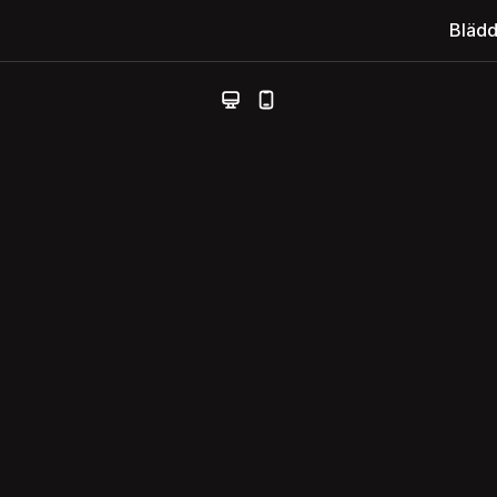
Blädd