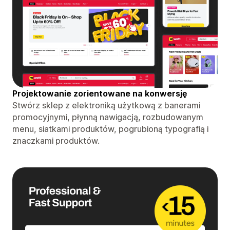
Projektowanie zorientowane na konwersję
Stwórz sklep z elektroniką użytkową z banerami
promocyjnymi, płynną nawigacją, rozbudowanym
menu, siatkami produktów, pogrubioną typografią i
znaczkami produktów.