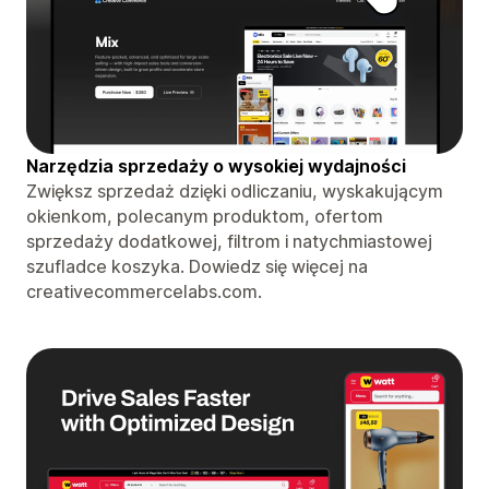
Narzędzia sprzedaży o wysokiej wydajności
Zwiększ sprzedaż dzięki odliczaniu, wyskakującym
okienkom, polecanym produktom, ofertom
sprzedaży dodatkowej, filtrom i natychmiastowej
szufladce koszyka. Dowiedz się więcej na
creativecommercelabs.com.