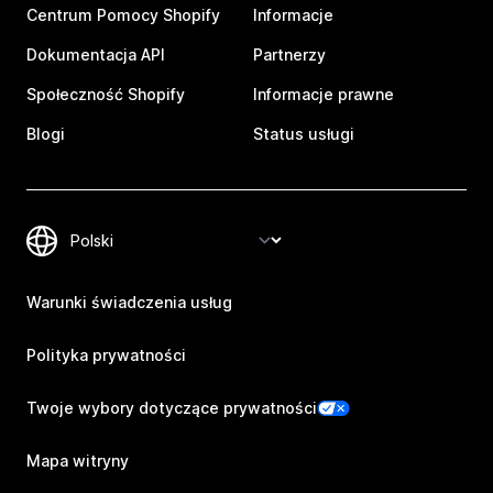
Centrum Pomocy Shopify
Informacje
Dokumentacja API
Partnerzy
Społeczność Shopify
Informacje prawne
Blogi
Status usługi
Warunki świadczenia usług
Polityka prywatności
Twoje wybory dotyczące prywatności
Mapa witryny