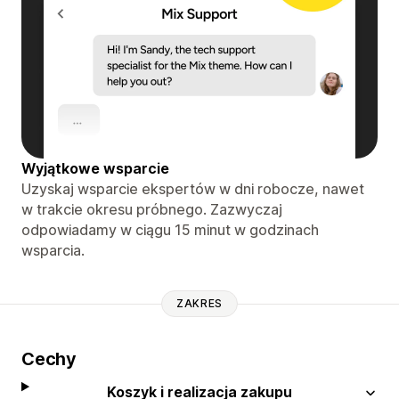
Wyjątkowe wsparcie
Uzyskaj wsparcie ekspertów w dni robocze, nawet
w trakcie okresu próbnego. Zazwyczaj
odpowiadamy w ciągu 15 minut w godzinach
wsparcia.
ZAKRES
Cechy
Koszyk i realizacja zakupu