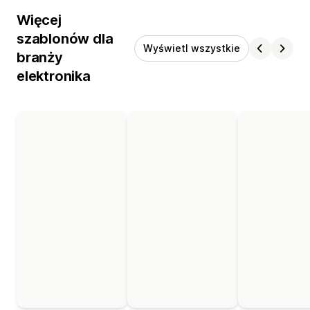
Więcej
szablonów dla
Wyświetl wszystkie
branży
elektronika