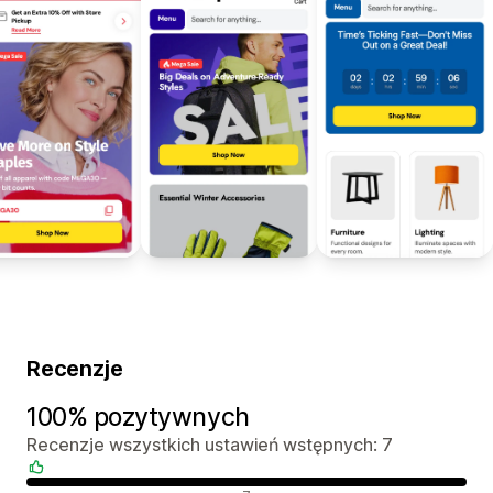
Recenzje
100% pozytywnych
Recenzje wszystkich ustawień wstępnych: 7