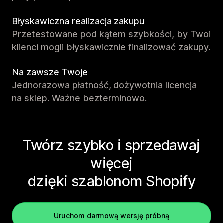
Błyskawiczna realizacja zakupu
Przetestowane pod kątem szybkości, by Twoi
klienci mogli błyskawicznie finalizować zakupy.
Na zawsze Twoje
Jednorazowa płatność, dożywotnia licencja
na sklep. Ważne bezterminowo.
Twórz szybko i sprzedawaj
więcej
dzięki szablonom Shopify
Uruchom darmową wersję próbną