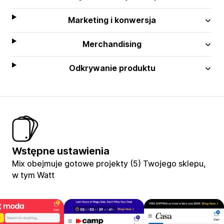
Marketing i konwersja
Merchandising
Odkrywanie produktu
Wstępne ustawienia
Mix obejmuje gotowe projekty (5) Twojego sklepu,
w tym Watt