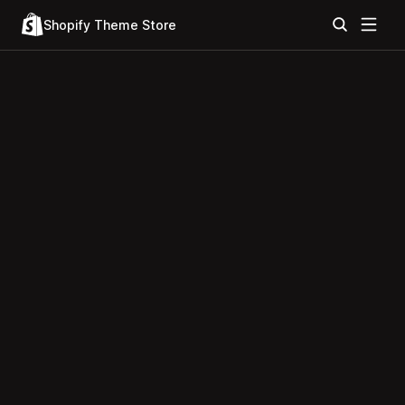
Shopify Theme Store