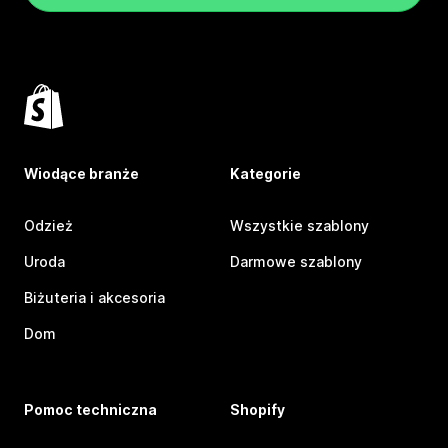
Wiodące branże
Kategorie
Odzież
Wszystkie szablony
Uroda
Darmowe szablony
Biżuteria i akcesoria
Dom
Pomoc techniczna
Shopify