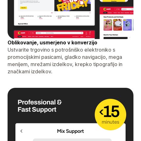
Oblikovanje, usmerjeno v konverzijo
Ustvarite trgovino s potrošniško elektroniko s
promocijskimi pasicami, gladko navigacijo, mega
menijem, mrežami izdelkov, krepko tipografijo in
značkami izdelkov.