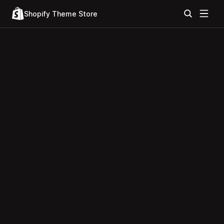
Shopify Theme Store