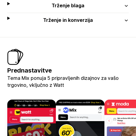
Trženje blaga
Trženje in konverzija
Prednastavitve
Tema Mix ponuja 5 pripravljenih dizajnov za vašo
trgovino, vključno z Watt