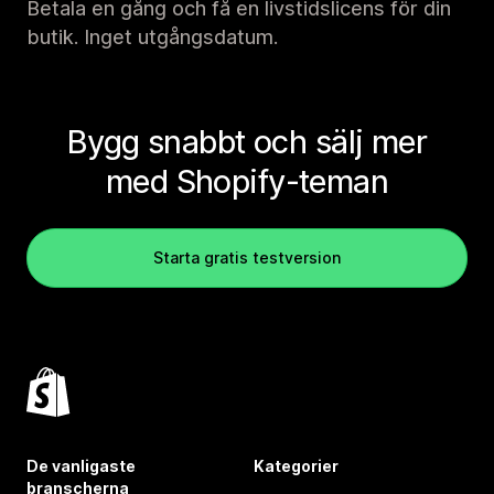
Betala en gång och få en livstidslicens för din
butik. Inget utgångsdatum.
Bygg snabbt och sälj mer
med Shopify-teman
Starta gratis testversion
De vanligaste
Kategorier
branscherna