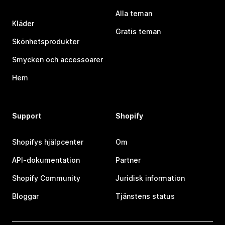
Alla teman
Kläder
Gratis teman
Skönhetsprodukter
Smycken och accessoarer
Hem
Support
Shopify
Shopifys hjälpcenter
Om
API-dokumentation
Partner
Shopify Community
Juridisk information
Bloggar
Tjänstens status