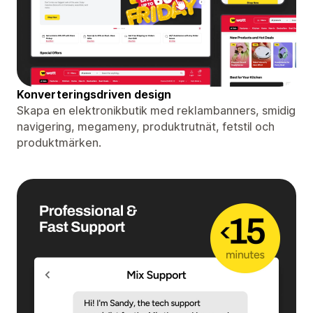
Konverteringsdriven design
Skapa en elektronikbutik med reklambanners, smidig
navigering, megameny, produktrutnät, fetstil och
produktmärken.