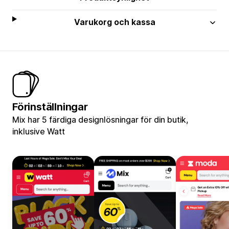
Varukorg och kassa
Förinställningar
Mix har 5 färdiga designlösningar för din butik,
inklusive Watt