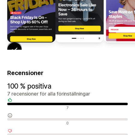
Recensioner
100 % positiva
7 recensioner för alla förinställningar
Positiva recensioner
7
Neutrala recensioner
0