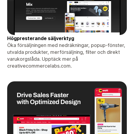
Högpresterande säljverktyg
Öka försäljningen med nedräkningar, popup-fönster,
utvalda produkter, merförsäljning, filter och direkt
varukorgslåda. Upptäck mer på
creativecommercelabs.com.