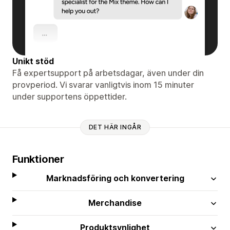
Unikt stöd
Få expertsupport på arbetsdagar, även under din
provperiod. Vi svarar vanligtvis inom 15 minuter
under supportens öppettider.
DET HÄR INGÅR
Funktioner
Marknadsföring och konvertering
Merchandise
Produktsynlighet