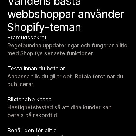
Världens bästa
webbshoppar använder
Shopify-teman
Framtidssäkrat
Regelbundna uppdateringar och fungerar alltid
med Shopifys senaste funktioner.
Testa innan du betalar
Anpassa tills du gillar det. Betala först när du
publicerar.
Blixtsnabb kassa
Hastighetstestad så att dina kunder kan
betala på rekordtid.
Behåll den för alltid