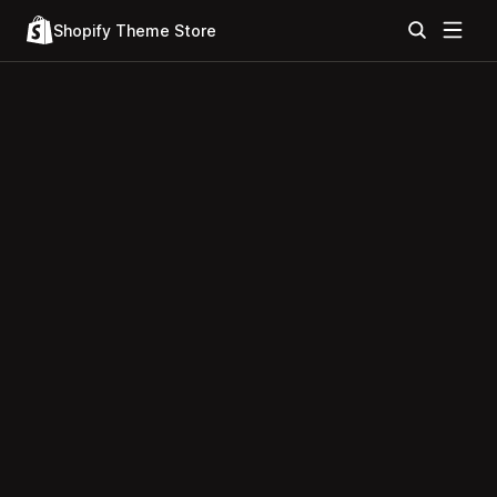
Shopify Theme Store