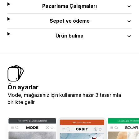
Pazarlama Çalışmaları
Sepet ve ödeme
Ürün bulma
Ön ayarlar
Mode, mağazanız için kullanıma hazır 3 tasarımla
birlikte gelir