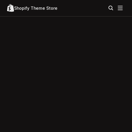
Shopify Theme Store