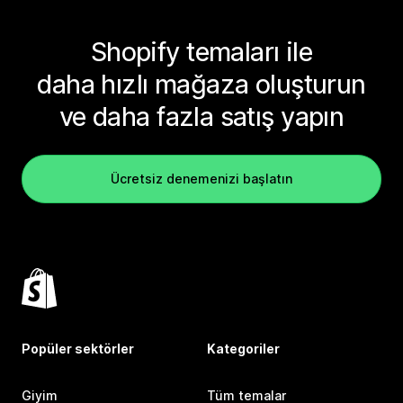
Shopify temaları ile
daha hızlı mağaza oluşturun
ve daha fazla satış yapın
Ücretsiz denemenizi başlatın
Popüler sektörler
Kategoriler
Giyim
Tüm temalar