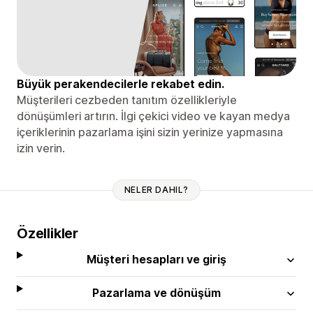
Büyük perakendecilerle rekabet edin.
Müşterileri cezbeden tanıtım özellikleriyle
dönüşümleri artırın. İlgi çekici video ve kayan medya
içeriklerinin pazarlama işini sizin yerinize yapmasına
izin verin.
NELER DAHIL?
Özellikler
Müşteri hesapları ve giriş
Pazarlama ve dönüşüm