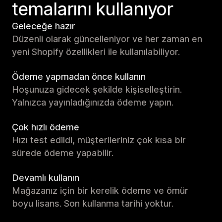
temalarını kullanıyor
Geleceğe hazır
Düzenli olarak güncelleniyor ve her zaman en
yeni Shopify özellikleri ile kullanılabiliyor.
Ödeme yapmadan önce kullanın
Hoşunuza gidecek şekilde kişiselleştirin.
Yalnızca yayınladığınızda ödeme yapın.
Çok hızlı ödeme
Hızı test edildi, müşterileriniz çok kısa bir
sürede ödeme yapabilir.
Devamlı kullanın
Mağazanız için bir kerelik ödeme ve ömür
boyu lisans. Son kullanma tarihi yoktur.