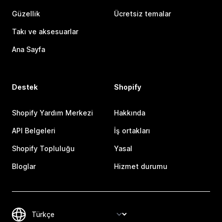
Güzellik
Ücretsiz temalar
Takı ve aksesuarlar
Ana Sayfa
Destek
Shopify
Shopify Yardım Merkezi
Hakkında
API Belgeleri
İş ortakları
Shopify Topluluğu
Yasal
Bloglar
Hizmet durumu