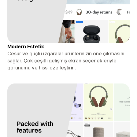
Modern Estetik
Cesur ve güçlü ızgaralar ürünlerinizin öne çıkmasını
sağlar. Çok çeşitli gelişmiş ekran seçenekleriyle
görünümü ve hissi özelleştirin.