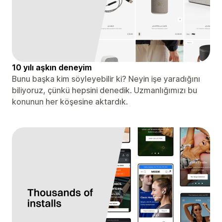
10 yılı aşkın deneyim
Bunu başka kim söyleyebilir ki? Neyin işe yaradığını
biliyoruz, çünkü hepsini denedik. Uzmanlığımızı bu
konunun her köşesine aktardık.