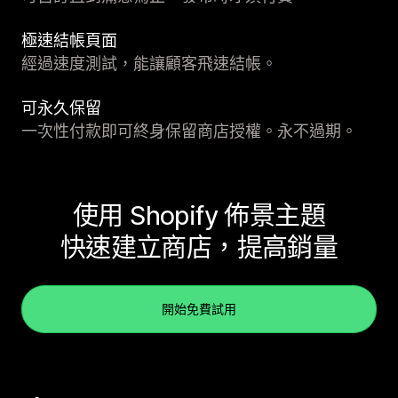
極速結帳頁面
經過速度測試，能讓顧客飛速結帳。
可永久保留
一次性付款即可終身保留商店授權。永不過期。
使用 Shopify 佈景主題
快速建立商店，提高銷量
開始免費試用