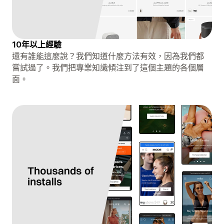
10年以上經驗
還有誰能這麼說？我們知道什麼方法有效，因為我們都
嘗試過了。我們把專業知識傾注到了這個主題的各個層
面。