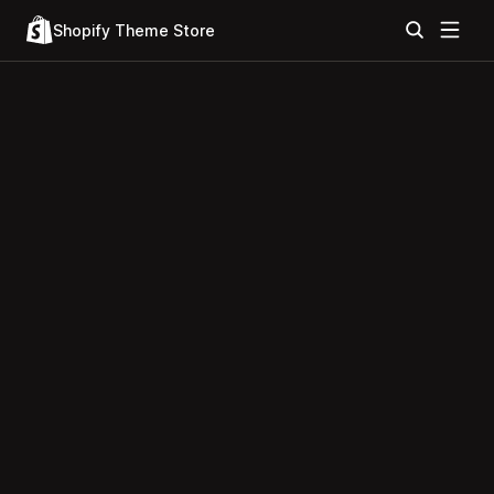
Shopify Theme Store