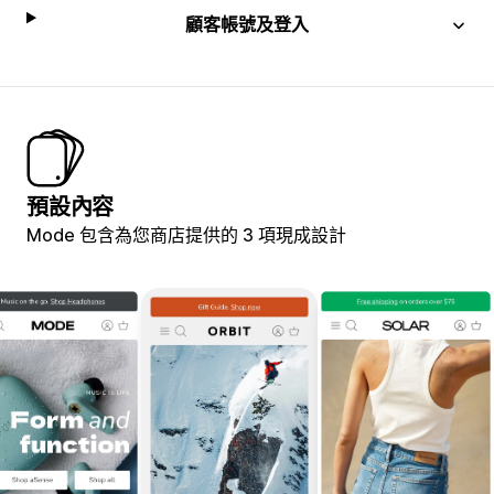
顧客帳號及登入
預設內容
Mode 包含為您商店提供的 3 項現成設計