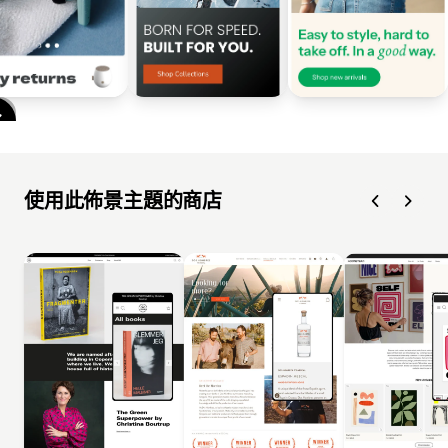
使用此佈景主題的商店