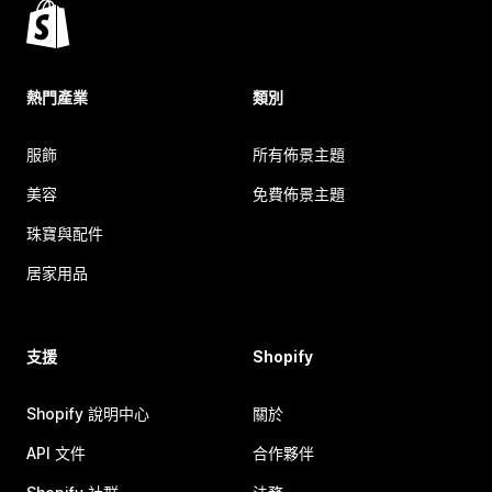
熱門產業
類別
服飾
所有佈景主題
美容
免費佈景主題
珠寶與配件
居家用品
支援
Shopify
Shopify 說明中心
關於
API 文件
合作夥伴