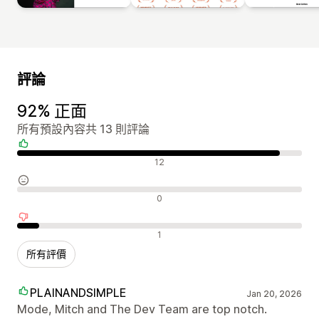
評論
92% 正面
所有預設內容共 13 則評論
正面評論
12
中立評論
0
負面評論
1
所有評價
PLAINANDSIMPLE
Jan 20, 2026
Mode, Mitch and The Dev Team are top notch.