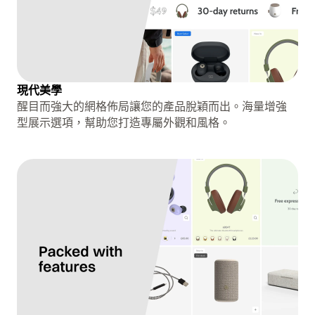
現代美學
醒目而強大的網格佈局讓您的產品脫穎而出。海量增強
型展示選項，幫助您打造專屬外觀和風格。