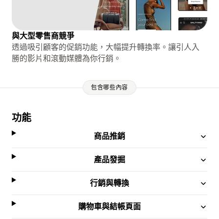
與大型零售商競爭
透過吸引顧客的促銷功能，大幅提升轉換率。讓引人入
勝的影片和滾動媒體為你行銷。
包含哪些內容
功能
商品推銷
產品發掘
行銷與轉換
購物車與結帳頁面