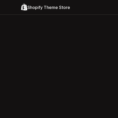
Shopify Theme Store