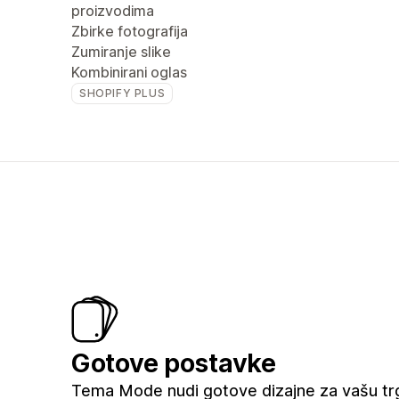
proizvodima
Zbirke fotografija
Zumiranje slike
Kombinirani oglas
SHOPIFY PLUS
Gotove postavke
Tema Mode nudi gotove dizajne za vašu trgo