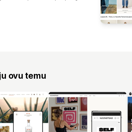
aju ovu temu