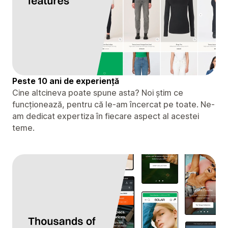
Peste 10 ani de experiență
Cine altcineva poate spune asta? Noi știm ce
funcționează, pentru că le-am încercat pe toate. Ne-
am dedicat expertiza în fiecare aspect al acestei
teme.