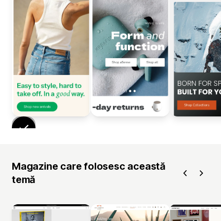
Magazine care folosesc această
temă