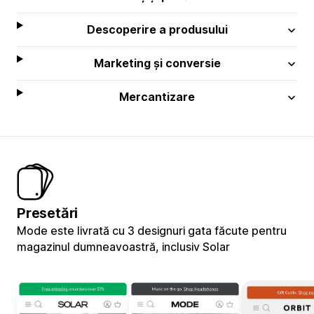
Descoperire a produsului
Marketing și conversie
Mercantizare
Presetări
Mode este livrată cu 3 designuri gata făcute pentru
magazinul dumneavoastră, inclusiv Solar