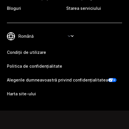
Bloguri
Starea serviciului
Condiții de utilizare
Politica de confidențialitate
Alegerile dumneavoastră privind confidențialitatea
Harta site-ului