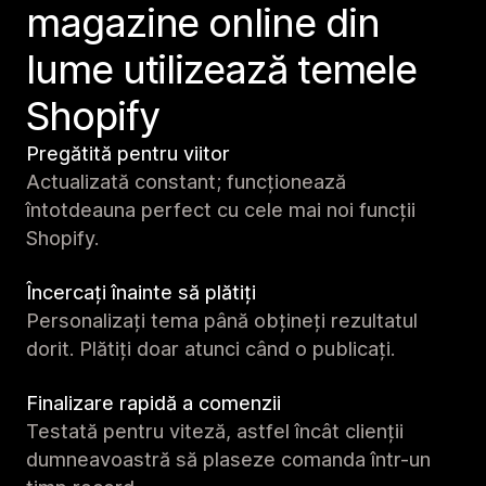
magazine online din
lume utilizează temele
Shopify
Pregătită pentru viitor
Actualizată constant; funcționează
întotdeauna perfect cu cele mai noi funcții
Shopify.
Încercați înainte să plătiți
Personalizați tema până obțineți rezultatul
dorit. Plătiți doar atunci când o publicați.
Finalizare rapidă a comenzii
Testată pentru viteză, astfel încât clienții
dumneavoastră să plaseze comanda într-un