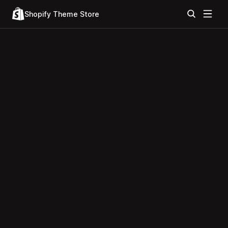
Shopify Theme Store