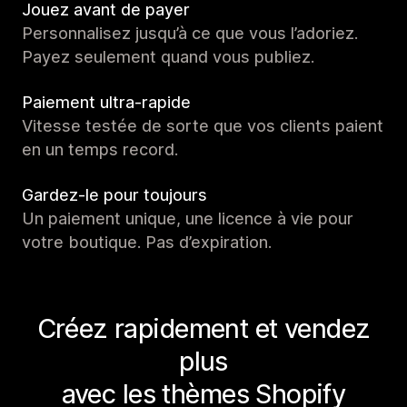
Jouez avant de payer
Personnalisez jusqu’à ce que vous l’adoriez.
Payez seulement quand vous publiez.
Paiement ultra-rapide
Vitesse testée de sorte que vos clients paient
en un temps record.
Gardez-le pour toujours
Un paiement unique, une licence à vie pour
votre boutique. Pas d’expiration.
Créez rapidement et vendez
plus
avec les thèmes Shopify