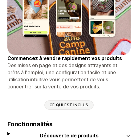
Commencez à vendre rapidement vos produits
Des mises en page et des designs attrayants et
prêts à l'emploi, une configuration facile et une
utilisation intuitive vous permettent de vous
concentrer sur la vente de vos produits.
CE QUI EST INCLUS
Fonctionnalités
Découverte de produits