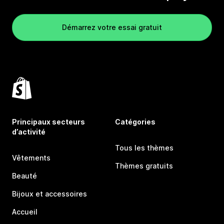
Démarrez votre essai gratuit
Principaux secteurs
Catégories
d’activité
Tous les thèmes
Vêtements
Thèmes gratuits
Beauté
Bijoux et accessoires
Accueil