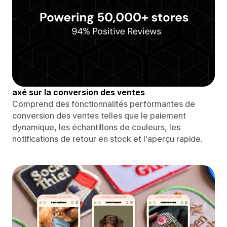
axé sur la conversion des ventes
Comprend des fonctionnalités performantes de
conversion des ventes telles que le paiement
dynamique, les échantillons de couleurs, les
notifications de retour en stock et l'aperçu rapide.