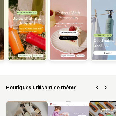
Boutiques utilisant ce thème