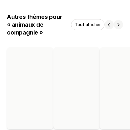
Autres thèmes pour
« animaux de
Tout afficher
compagnie »