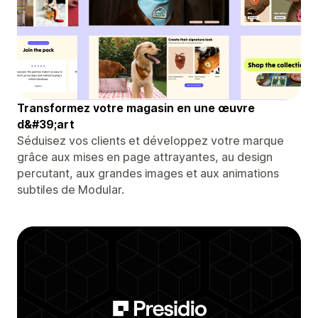
Transformez votre magasin en une œuvre
d&#39;art
Séduisez vos clients et développez votre marque
grâce aux mises en page attrayantes, au design
percutant, aux grandes images et aux animations
subtiles de Modular.