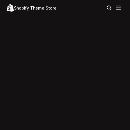
Shopify Theme Store