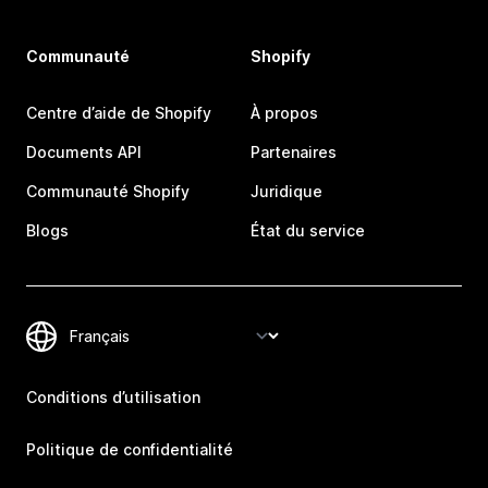
Communauté
Shopify
Centre d’aide de Shopify
À propos
Documents API
Partenaires
Communauté Shopify
Juridique
Blogs
État du service
Conditions d’utilisation
Politique de confidentialité