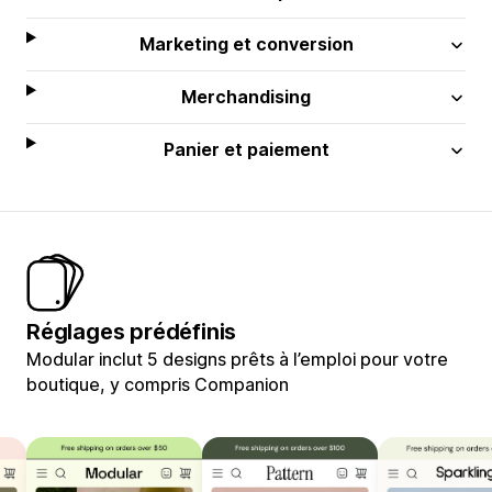
Marketing et conversion
Merchandising
Panier et paiement
Réglages prédéfinis
Modular inclut 5 designs prêts à l’emploi pour votre
boutique, y compris Companion