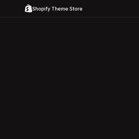
Shopify Theme Store