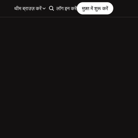
थीम ब्राउज़ करें
लॉग इन करें
मुफ़्त में शुरू करें