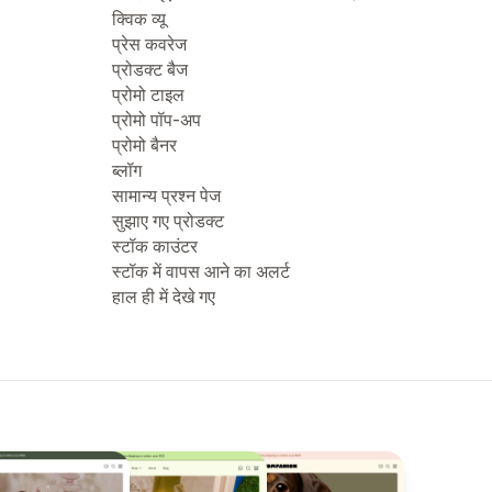
क्विक व्यू
प्रेस कवरेज
प्रोडक्ट बैज
प्रोमो टाइल
प्रोमो पॉप-अप
प्रोमो बैनर
ब्लॉग
सामान्य प्रश्न पेज
सुझाए गए प्रोडक्ट
स्टॉक काउंटर
स्टॉक में वापस आने का अलर्ट
हाल ही में देखे गए