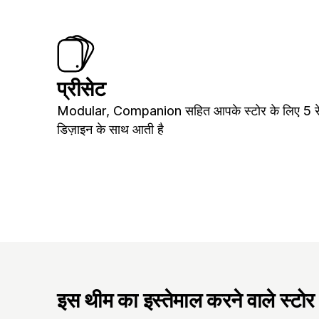
प्रीसेट
Modular, Companion सहित आपके स्टोर के लिए 5 रे
डिज़ाइन के साथ आती है
इस थीम का इस्तेमाल करने वाले स्टोर