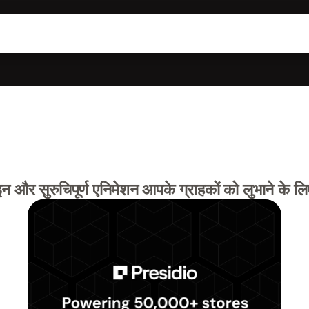
 और सुरुचिपूर्ण एनिमेशन आपके ग्राहकों को लुभाने के ल