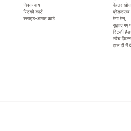
क्विक बाय
बेहतर खो
स्टिकी कार्ट
ब्रेडक्रम्ब
स्लाइड-आउट कार्ट
मेगा मेनू
सुझाए गए प
स्टिकी हैड
स्वैच फ़िल्
हाल ही में 