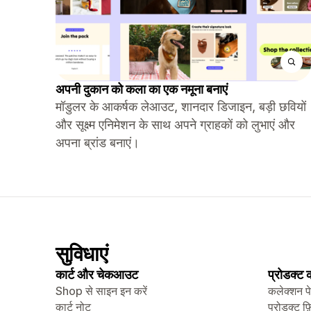
अपनी दुकान को कला का एक नमूना बनाएं
मॉडुलर के आकर्षक लेआउट, शानदार डिजाइन, बड़ी छवियों
और सूक्ष्म एनिमेशन के साथ अपने ग्राहकों को लुभाएं और
अपना ब्रांड बनाएं।
सुविधाएं
कार्ट और चेकआउट
प्रोडक्ट
Shop से साइन इन करें
कलेक्शन प
कार्ट नोट
प्रोडक्ट फ़