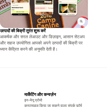
उत्पादों की बिक्री तुरंत शुरू करें
आकर्षक और सरल लेआउट और डिज़ाइन, आसान सेटअप
और सहज उपयोगिता आपको अपने उत्पादों की बिक्री पर
ध्यान केंद्रित करने की अनुमति देती है।
मार्केटिंग और कन्वर्ज़न
इन-मेनू प्रोमो
कस्टमाइज़ किया जा सकने वाला संपर्क फ़ॉर्म