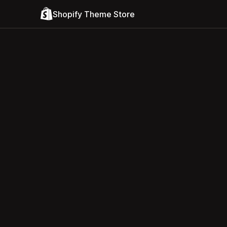
Shopify Theme Store