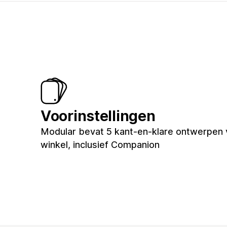
Voorinstellingen
Modular bevat 5 kant-en-klare ontwerpen 
winkel, inclusief Companion