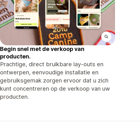
Begin snel met de verkoop van
producten.
Prachtige, direct bruikbare lay-outs en
ontwerpen, eenvoudige installatie en
gebruiksgemak zorgen ervoor dat u zich
kunt concentreren op de verkoop van uw
producten.