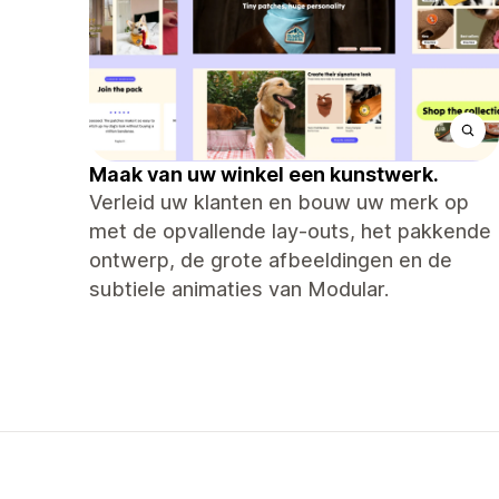
Maak van uw winkel een kunstwerk.
Verleid uw klanten en bouw uw merk op
met de opvallende lay-outs, het pakkende
ontwerp, de grote afbeeldingen en de
subtiele animaties van Modular.