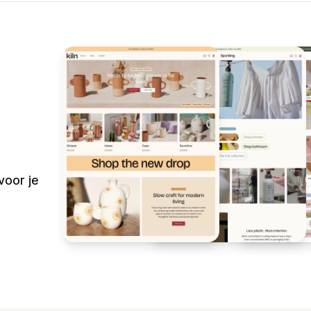
voor je