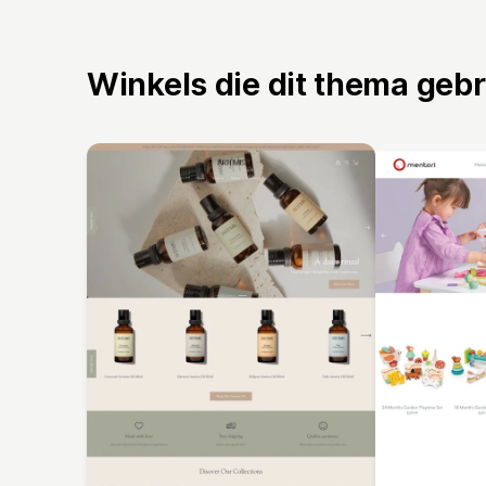
Winkels die dit thema geb