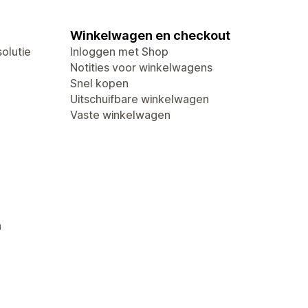
Winkelwagen en checkout
olutie
Inloggen met Shop
Notities voor winkelwagens
Snel kopen
Uitschuifbare winkelwagen
Vaste winkelwagen
n