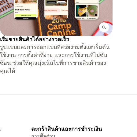
เริ่มขายสินค้าได้อย่างรวดเร็ว
รูปแบบและการออกแบบที่สวยงามตั้งแต่เริ่มต้น
ใช้งาน การตั้งค่าที่ง่าย และการใช้งานที่ไม่ซับ
ซ้อน ช่วยให้คุณมุ่งเน้นไปที่การขายสินค้าของ
คุณได้
น
ตะกร้าสินค้าและการชำระเงิน
การซื้อด่วน