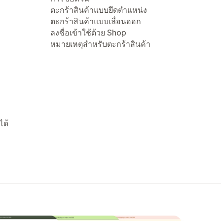
ตะกร้าสินค้าแบบยึดตำแหน่ง
ตะกร้าสินค้าแบบเลื่อนออก
ลงชื่อเข้าใช้ด้วย Shop
หมายเหตุสำหรับตะกร้าสินค้า
ได้