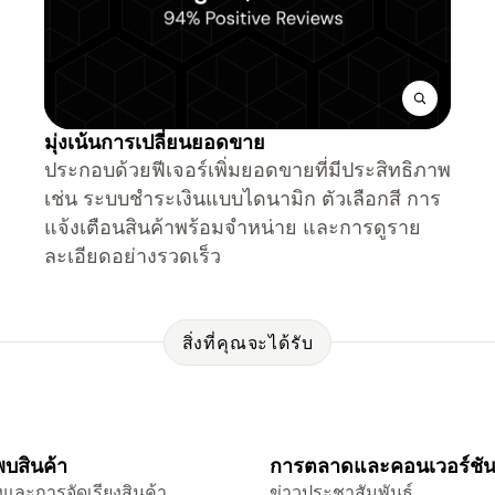
มุ่งเน้นการเปลี่ยนยอดขาย
ประกอบด้วยฟีเจอร์เพิ่มยอดขายที่มีประสิทธิภาพ
เช่น ระบบชำระเงินแบบไดนามิก ตัวเลือกสี การ
แจ้งเตือนสินค้าพร้อมจำหน่าย และการดูราย
ละเอียดอย่างรวดเร็ว
สิ่งที่คุณจะได้รับ
บสินค้า
การตลาดและคอนเวอร์ชั
และการจัดเรียงสินค้า
ข่าวประชาสัมพันธ์