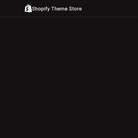
Shopify Theme Store