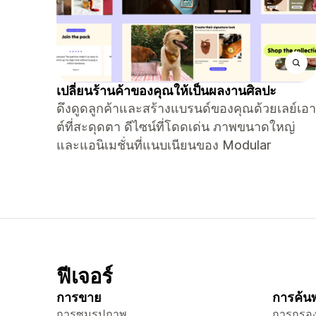
เปลี่ยนร้านค้าของคุณให้เป็นผลงานศิลปะ
ดึงดูดลูกค้าและสร้างแบรนด์ของคุณด้วยเลย์เอา
ต์ที่สะดุดตา ดีไซน์ที่โดดเด่น ภาพขนาดใหญ่
และแอนิเมชั่นที่แนบเนียนของ Modular
ฟีเจอร์
การขาย
การค้นพ
การซูมรูปภาพ
การกรอง