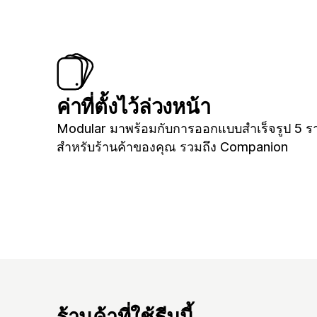
ค่าที่ตั้งไว้ล่วงหน้า
Modular มาพร้อมกับการออกแบบสำเร็จรูป 5 ร
สำหรับร้านค้าของคุณ รวมถึง Companion
ร้านค้าที่ใช้ธีมนี้