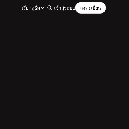
เรียกดูธีม
เข้าสู่ระบบ
ลงทะเบียน