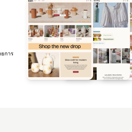
ายการ