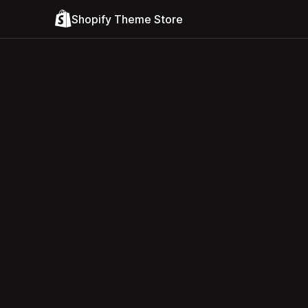
Shopify Theme Store