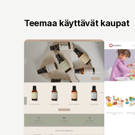
Teemaa käyttävät kaupat