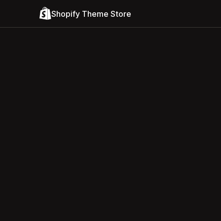
Shopify Theme Store