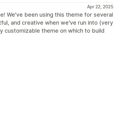
Apr 22, 2025
ve! We've been using this theme for several
ful, and creative when we've run into (very
ry customizable theme on which to build