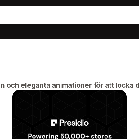
ign och eleganta animationer för att locka 