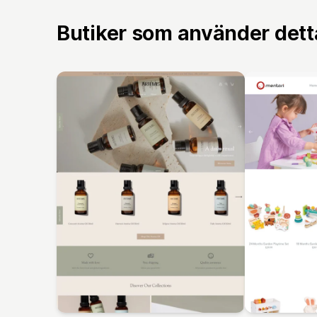
Butiker som använder det