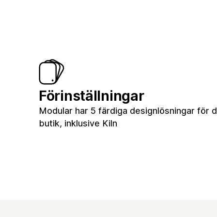
Förinställningar
Modular har 5 färdiga designlösningar för d
butik, inklusive Kiln