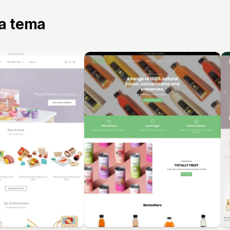
ta tema