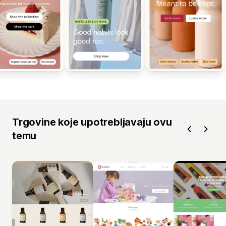
Trgovine koje upotrebljavaju ovu
temu