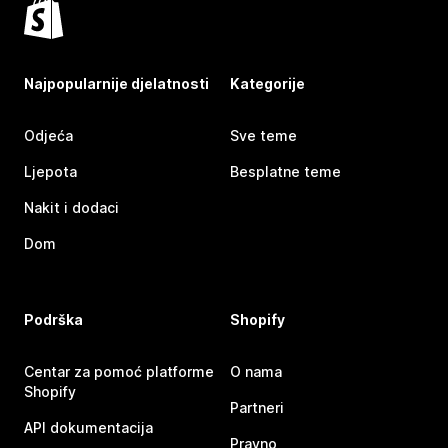
Najpopularnije djelatnosti
Kategorije
Odjeća
Sve teme
Ljepota
Besplatne teme
Nakit i dodaci
Dom
Podrška
Shopify
Centar za pomoć platforme
O nama
Shopify
Partneri
API dokumentacija
Pravno