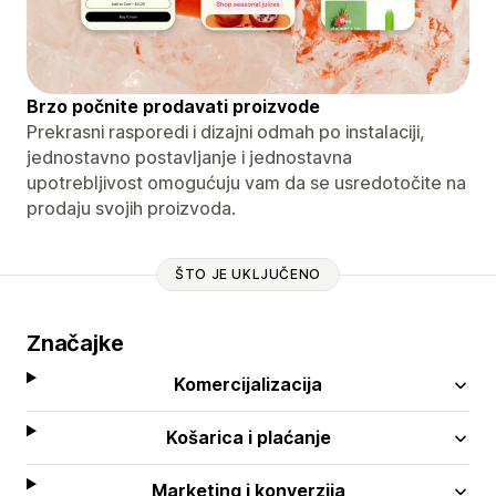
Brzo počnite prodavati proizvode
Prekrasni rasporedi i dizajni odmah po instalaciji,
jednostavno postavljanje i jednostavna
upotrebljivost omogućuju vam da se usredotočite na
prodaju svojih proizvoda.
ŠTO JE UKLJUČENO
Značajke
Komercijalizacija
Košarica i plaćanje
Marketing i konverzija