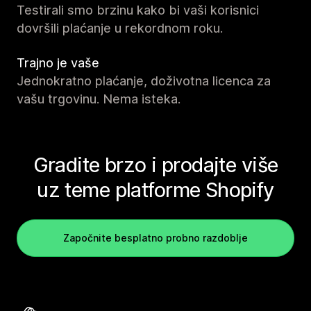
Testirali smo brzinu kako bi vaši korisnici
dovršili plaćanje u rekordnom roku.
Trajno je vaše
Jednokratno plaćanje, doživotna licenca za
vašu trgovinu. Nema isteka.
Gradite brzo i prodajte više
uz teme platforme Shopify
Započnite besplatno probno razdoblje