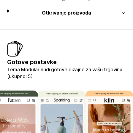
Otkrivanje proizvoda
Gotove postavke
Tema Modular nudi gotove dizajne za vašu trgovinu
(ukupno: 5)