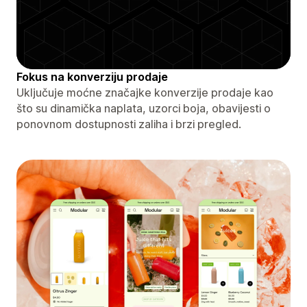
Fokus na konverziju prodaje
Uključuje moćne značajke konverzije prodaje kao
što su dinamička naplata, uzorci boja, obavijesti o
ponovnom dostupnosti zaliha i brzi pregled.