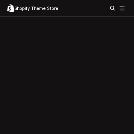
Shopify Theme Store