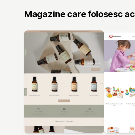
Magazine care folosesc a