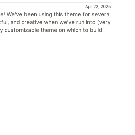
Apr 22, 2025
ve! We've been using this theme for several
ful, and creative when we've run into (very
ry customizable theme on which to build