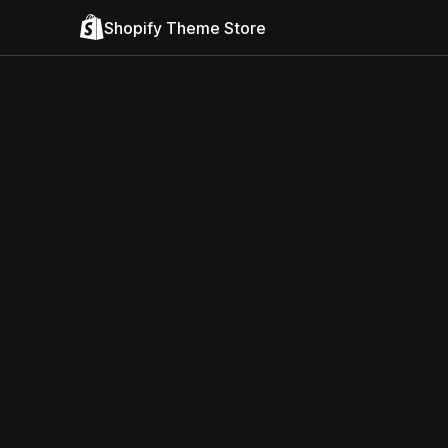
Shopify Theme Store