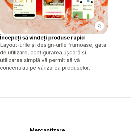
Începeți să vindeți produse rapid
Layout-urile și design-urile frumoase, gata
de utilizare, configurarea ușoară și
utilizarea simplă vă permit să vă
concentrați pe vânzarea produselor.
Mercantizare