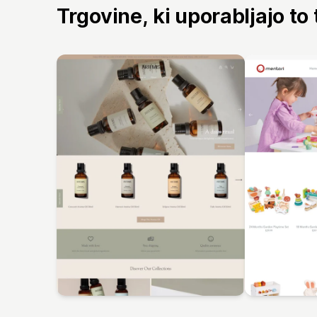
Trgovine, ki uporabljajo to