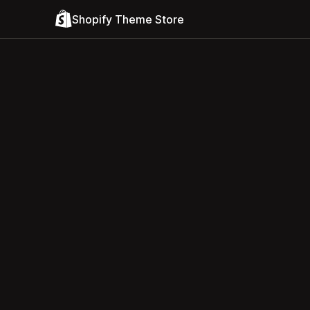
Shopify Theme Store