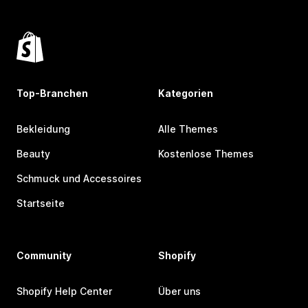
Top-Branchen
Kategorien
Bekleidung
Alle Themes
Beauty
Kostenlose Themes
Schmuck und Accessoires
Startseite
Community
Shopify
Shopify Help Center
Über uns