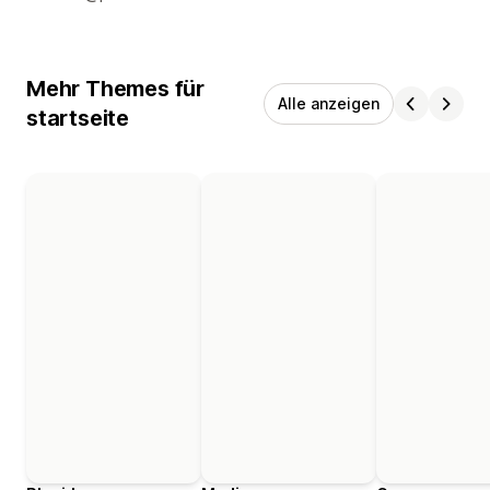
Mehr Themes für
Alle anzeigen
startseite