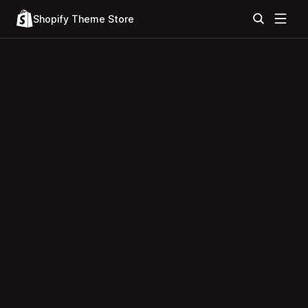
Shopify Theme Store