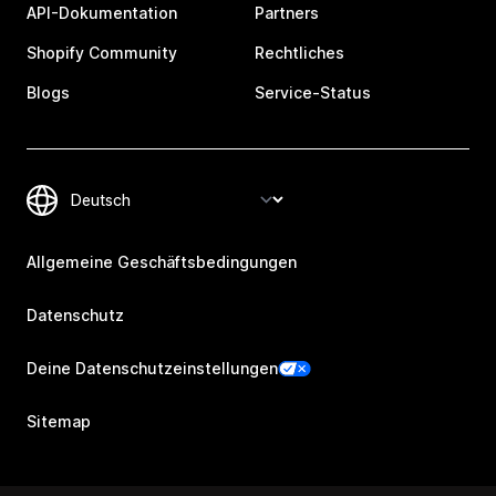
API-Dokumentation
Partners
Shopify Community
Rechtliches
Blogs
Service-Status
Allgemeine Geschäftsbedingungen
Datenschutz
Deine Datenschutzeinstellungen
Sitemap