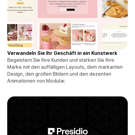
Verwandeln Sie Ihr Geschäft in ein Kunstwerk
Begeistern Sie Ihre Kunden und stärken Sie Ihre
Marke mit den auffälligen Layouts, dem markanten
Design, den großen Bildern und den dezenten
Animationen von Modular.