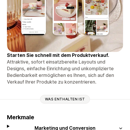
Starten Sie schnell mit dem Produktverkauf.
Attraktive, sofort einsatzbereite Layouts und
Designs, einfache Einrichtung und unkomplizierte
Bedienbarkeit ermöglichen es Ihnen, sich auf den
Verkauf Ihrer Produkte zu konzentrieren.
WAS ENTHALTEN IST
Merkmale
Marketing und Conversion