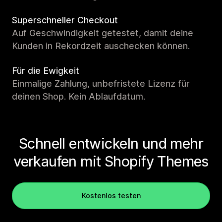
Superschneller Checkout
Auf Geschwindigkeit getestet, damit deine
Kunden in Rekordzeit auschecken können.
Für die Ewigkeit
Einmalige Zahlung, unbefristete Lizenz für
deinen Shop. Kein Ablaufdatum.
Schnell entwickeln und mehr
verkaufen mit Shopify Themes
Kostenlos testen