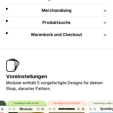
Merchandising
Produktsuche
Warenkorb und Checkout
Voreinstellungen
Modular enthält 5 vorgefertigte Designs für deinen
Shop, darunter Pattern.