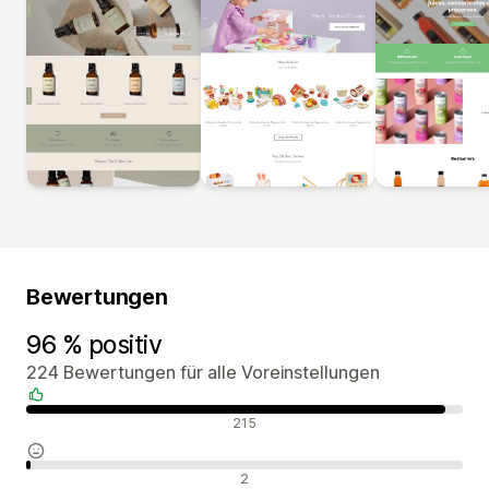
Bewertungen
96 % positiv
224 Bewertungen für alle Voreinstellungen
Positive Bewertungen
215
Neutrale Bewertungen
2