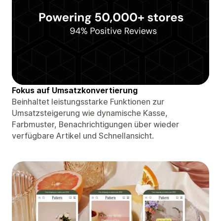
Fokus auf Umsatzkonvertierung
Beinhaltet leistungsstarke Funktionen zur
Umsatzsteigerung wie dynamische Kasse,
Farbmuster, Benachrichtigungen über wieder
verfügbare Artikel und Schnellansicht.