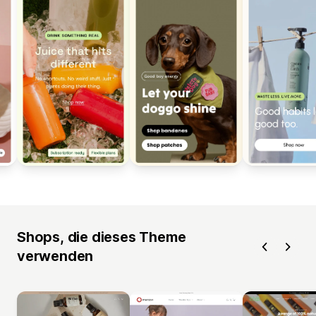
Shops, die dieses Theme
verwenden