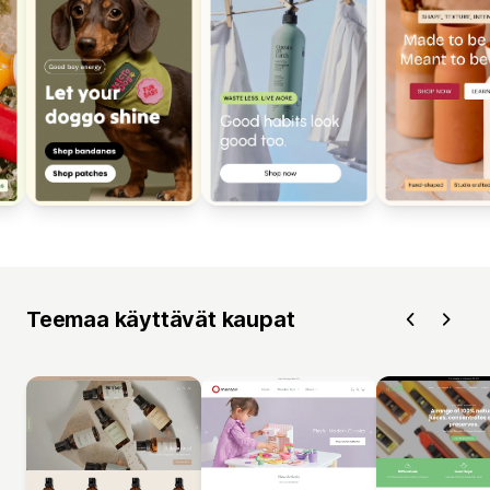
Teemaa käyttävät kaupat