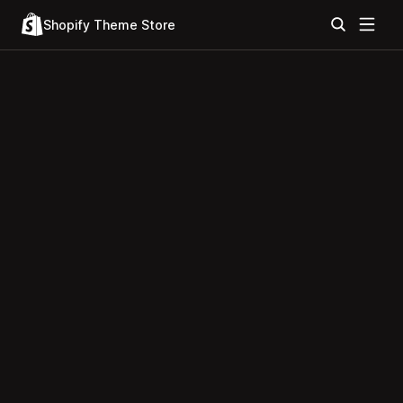
Shopify Theme Store