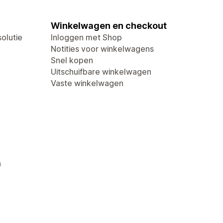
Winkelwagen en checkout
olutie
Inloggen met Shop
Notities voor winkelwagens
Snel kopen
Uitschuifbare winkelwagen
Vaste winkelwagen
n