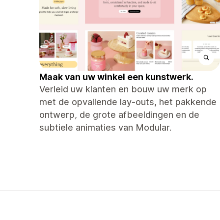
Maak van uw winkel een kunstwerk.
Verleid uw klanten en bouw uw merk op
met de opvallende lay-outs, het pakkende
ontwerp, de grote afbeeldingen en de
subtiele animaties van Modular.