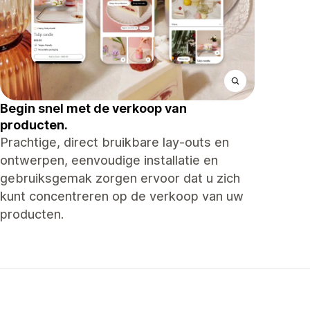
Begin snel met de verkoop van
producten.
Prachtige, direct bruikbare lay-outs en
ontwerpen, eenvoudige installatie en
gebruiksgemak zorgen ervoor dat u zich
kunt concentreren op de verkoop van uw
producten.