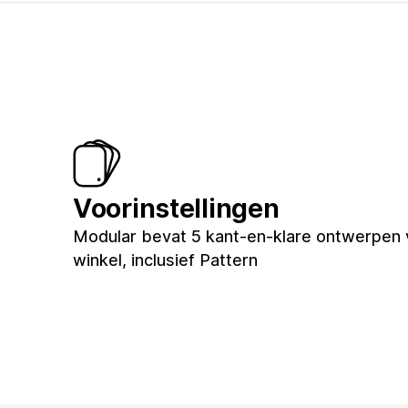
Voorinstellingen
Modular bevat 5 kant-en-klare ontwerpen 
winkel, inclusief Pattern