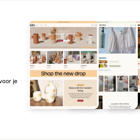
voor je