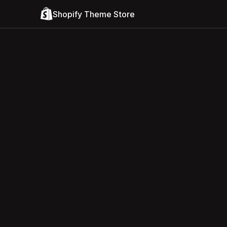
Shopify Theme Store