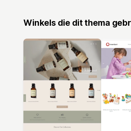
Winkels die dit thema geb