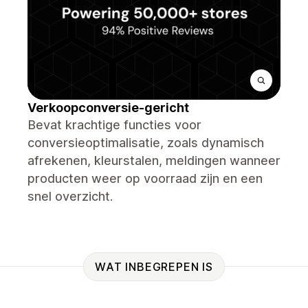
Verkoopconversie-gericht
Bevat krachtige functies voor
conversieoptimalisatie, zoals dynamisch
afrekenen, kleurstalen, meldingen wanneer
producten weer op voorraad zijn en een
snel overzicht.
WAT INBEGREPEN IS