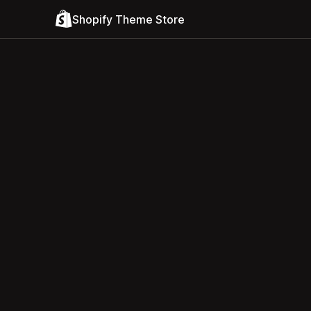
Shopify Theme Store