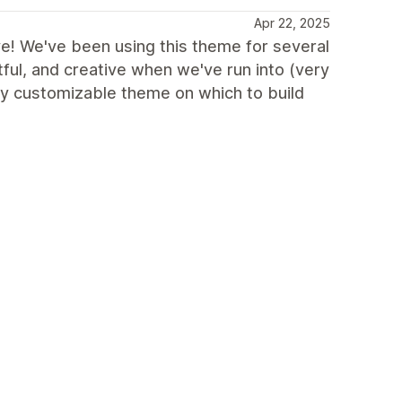
Apr 22, 2025
ve! We've been using this theme for several
ful, and creative when we've run into (very
ry customizable theme on which to build