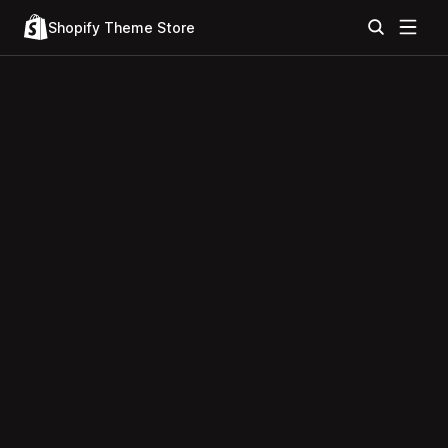
Shopify Theme Store