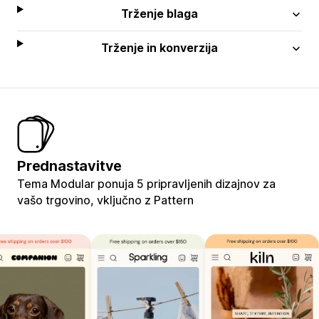
Trženje blaga
Trženje in konverzija
Prednastavitve
Tema Modular ponuja 5 pripravljenih dizajnov za
vašo trgovino, vključno z Pattern