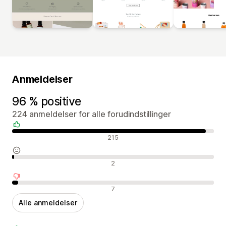
Anmeldelser
96 % positive
224 anmeldelser for alle forudindstillinger
Positive anmeldelser
215
Neutrale anmeldelser
2
Negative anmeldelser
7
Alle anmeldelser