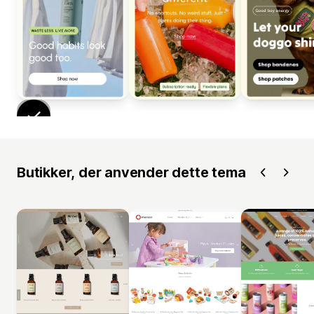
Butikker, der anvender dette tema