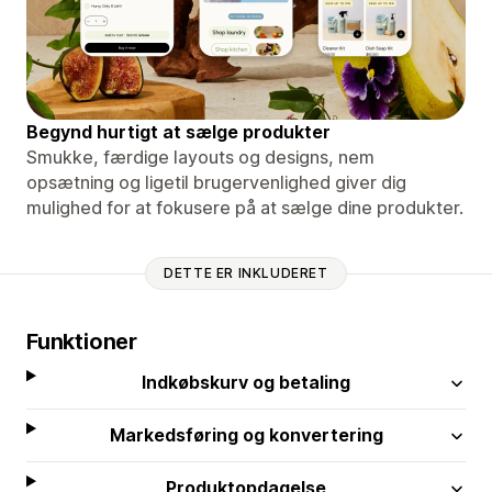
Begynd hurtigt at sælge produkter
Smukke, færdige layouts og designs, nem
opsætning og ligetil brugervenlighed giver dig
mulighed for at fokusere på at sælge dine produkter.
DETTE ER INKLUDERET
Funktioner
Indkøbskurv og betaling
Markedsføring og konvertering
Produktopdagelse