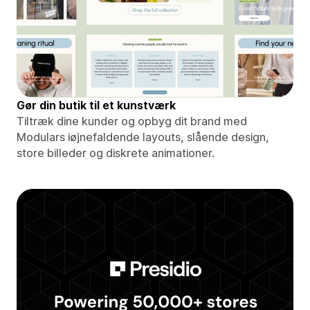
Gør din butik til et kunstværk
Tiltræk dine kunder og opbyg dit brand med
Modulars iøjnefaldende layouts, slående design,
store billeder og diskrete animationer.