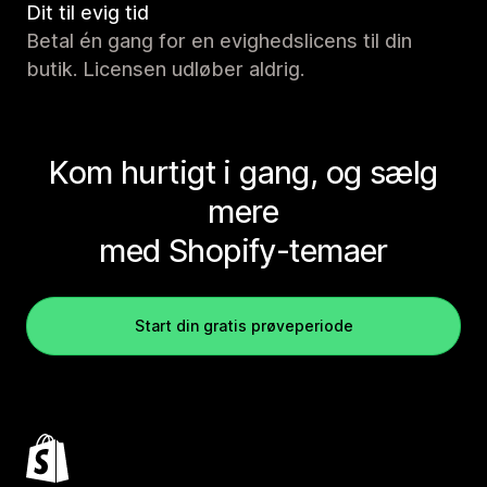
Dit til evig tid
Betal én gang for en evighedslicens til din
butik. Licensen udløber aldrig.
Kom hurtigt i gang, og sælg
mere
med Shopify-temaer
Start din gratis prøveperiode