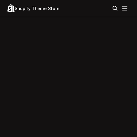
Shopify Theme Store