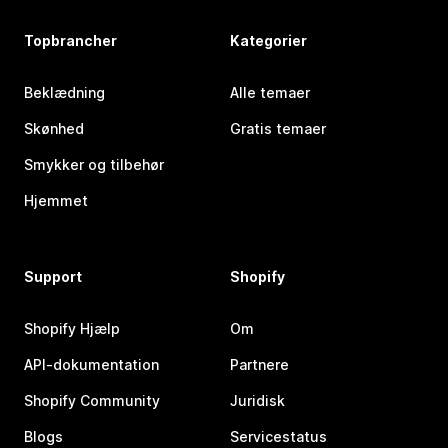
Topbrancher
Kategorier
Beklædning
Alle temaer
Skønhed
Gratis temaer
Smykker og tilbehør
Hjemmet
Support
Shopify
Shopify Hjælp
Om
API-dokumentation
Partnere
Shopify Community
Juridisk
Blogs
Servicestatus