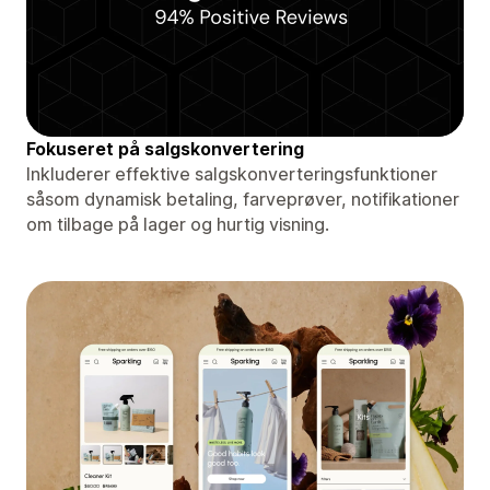
Fokuseret på salgskonvertering
Inkluderer effektive salgskonverteringsfunktioner
såsom dynamisk betaling, farveprøver, notifikationer
om tilbage på lager og hurtig visning.