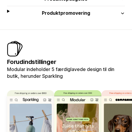
Produktpromovering
Forudindstillinger
Modular indeholder 5 færdiglavede design til din
butik, herunder Sparkling