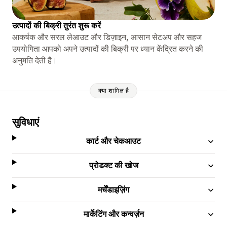
उत्पादों की बिक्री तुरंत शुरू करें
आकर्षक और सरल लेआउट और डिज़ाइन, आसान सेटअप और सहज
उपयोगिता आपको अपने उत्पादों की बिक्री पर ध्यान केंद्रित करने की
अनुमति देती है।
क्या शामिल है
सुविधाएं
कार्ट और चेकआउट
प्रोडक्ट की खोज
मर्चेंडाइज़िंग
मार्केटिंग और कन्वर्ज़न