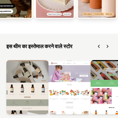
इस थीम का इस्तेमाल करने वाले स्टोर