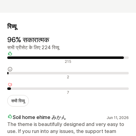
रिव्यू
96% सकारात्मक
सभी प्रीसेट के लिए 224 रिव्यू
सकारात्मक रिव्यू
215
न्यूट्रल रिव्यू
2
नकारात्मक रिव्यू
7
सभी रिव्यू
Soil home ehime みかん
Jun 11, 2026
The theme is beautifully designed and very easy to
use. If you run into any issues, the support team