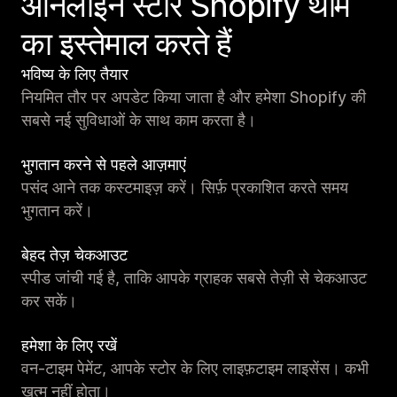
ऑनलाइन स्टोर Shopify थीम
का इस्तेमाल करते हैं
भविष्य के लिए तैयार
नियमित तौर पर अपडेट किया जाता है और हमेशा Shopify की
सबसे नई सुविधाओं के साथ काम करता है।
भुगतान करने से पहले आज़माएं
पसंद आने तक कस्टमाइज़ करें। सिर्फ़ प्रकाशित करते समय
भुगतान करें।
बेहद तेज़ चेकआउट
स्पीड जांची गई है, ताकि आपके ग्राहक सबसे तेज़ी से चेकआउट
कर सकें।
हमेशा के लिए रखें
वन-टाइम पेमेंट, आपके स्टोर के लिए लाइफ़टाइम लाइसेंस। कभी
खत्म नहीं होता।