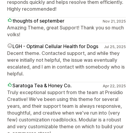
responds quickly and helps resolve them efficiently.
Highly recommended!
thoughts of september
Nov 21, 2025
Amazing Theme, great Support! Thank you so much
volks!
LGH - Optimal Cellular Health for Dogs
Jul 25, 2025
Decent theme. Contacted support, and while they
were initially not helpful, the issue was eventually
escalated, and I am in contact with somebody who is
helpful.
Saratoga Tea & Honey Co.
Apr 22, 2025
Truly exceptional support from the team at Presidio
Creative! We've been using this theme for several
years, and their support team is always responsive,
thoughtful, and creative when we've run into (very
few) customization roadblocks. Modular is a robust
and very customizable theme on which to build your