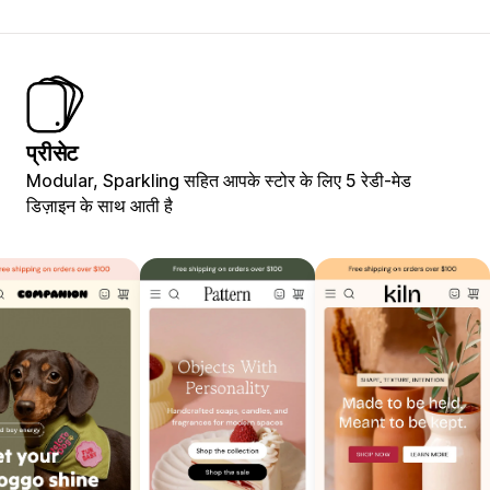
प्रीसेट
Modular, Sparkling सहित आपके स्टोर के लिए 5 रेडी-मेड
डिज़ाइन के साथ आती है