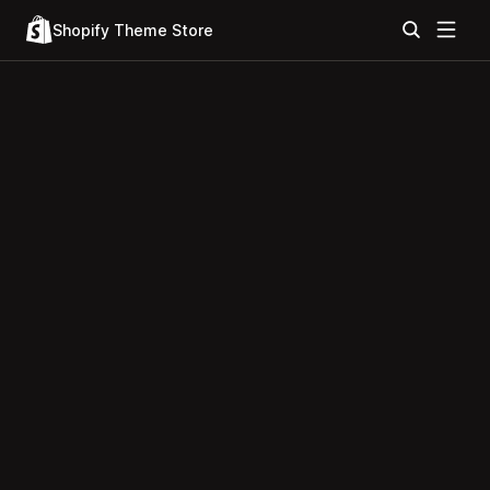
Shopify Theme Store