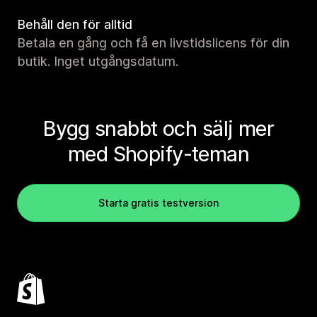
Behåll den för alltid
Betala en gång och få en livstidslicens för din
butik. Inget utgångsdatum.
Bygg snabbt och sälj mer
med Shopify-teman
Starta gratis testversion