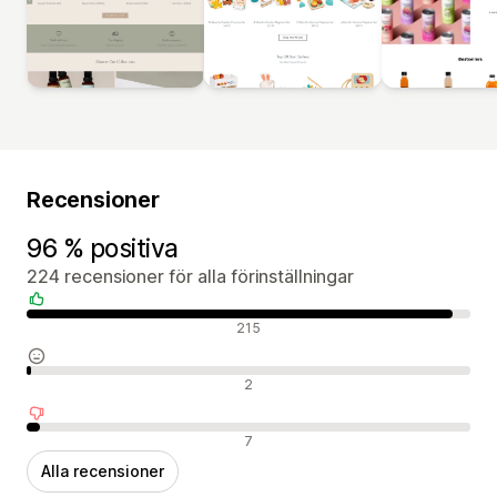
Recensioner
96 % positiva
224 recensioner för alla förinställningar
Positiva recensioner
215
Neutrala recensioner
2
Negativa recensioner
7
Alla recensioner