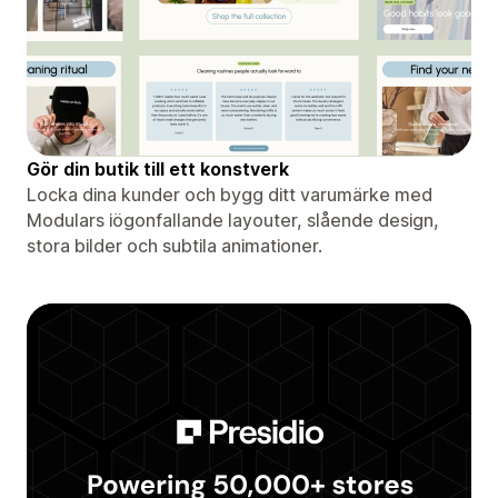
Gör din butik till ett konstverk
Locka dina kunder och bygg ditt varumärke med
Modulars iögonfallande layouter, slående design,
stora bilder och subtila animationer.