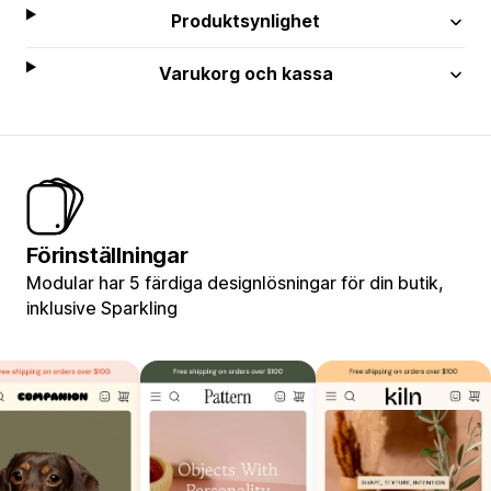
Produktsynlighet
Varukorg och kassa
Förinställningar
Modular har 5 färdiga designlösningar för din butik,
inklusive Sparkling