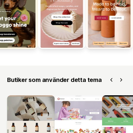
Butiker som använder detta tema