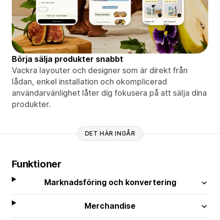
Börja sälja produkter snabbt
Vackra layouter och designer som är direkt från
lådan, enkel installation och okomplicerad
användarvänlighet låter dig fokusera på att sälja dina
produkter.
DET HÄR INGÅR
Funktioner
Marknadsföring och konvertering
Merchandise