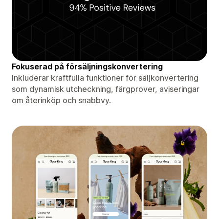
Fokuserad på försäljningskonvertering
Inkluderar kraftfulla funktioner för säljkonvertering
som dynamisk utcheckning, färgprover, aviseringar
om återinköp och snabbvy.