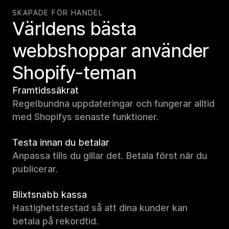
SKAPADE FÖR HANDEL
Världens bästa
webbshoppar använder
Shopify-teman
Framtidssäkrat
Regelbundna uppdateringar och fungerar alltid
med Shopifys senaste funktioner.
Testa innan du betalar
Anpassa tills du gillar det. Betala först när du
publicerar.
Blixtsnabb kassa
Hastighetstestad så att dina kunder kan
betala på rekordtid.