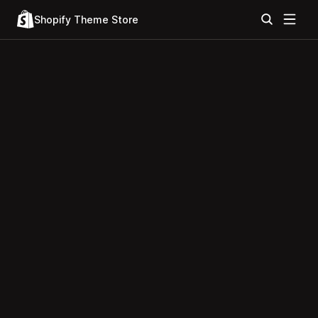
Shopify Theme Store