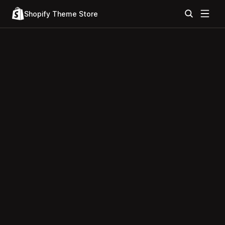
Shopify Theme Store