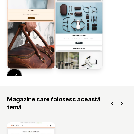
Magazine care folosesc această
temă