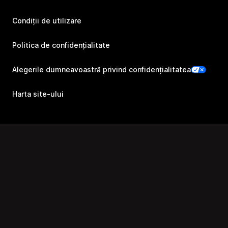
Condiții de utilizare
Politica de confidențialitate
Alegerile dumneavoastră privind confidențialitatea
Harta site-ului