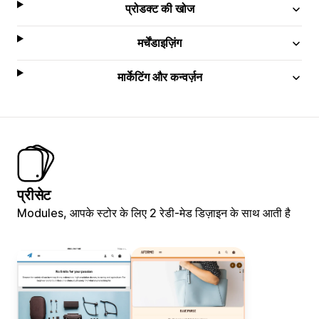
प्रोडक्ट की खोज
मर्चेंडाइज़िंग
मार्केटिंग और कन्वर्ज़न
प्रीसेट
Modules, आपके स्टोर के लिए 2 रेडी-मेड डिज़ाइन के साथ आती है