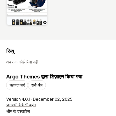
रिव्यू
अब तक कोई रिव्यू नहीं
Argo Themes द्वारा डिज़ाइन किया गया
सहायता पाएं
सभी थीम
Version 4.0.1
•
December 02, 2025
जानकारी देखें
सभी वर्ज़न
थीम के दस्तावेज़