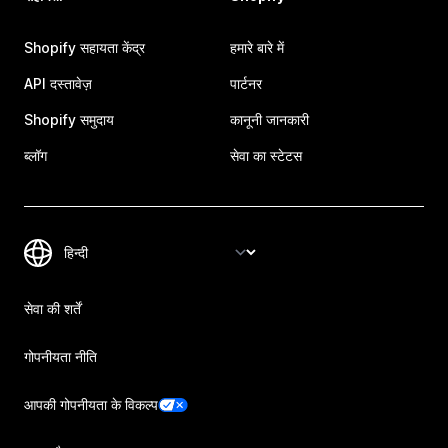
Shopify सहायता केंद्र
हमारे बारे में
API दस्तावेज़
पार्टनर
Shopify समुदाय
कानूनी जानकारी
ब्लॉग
सेवा का स्टेटस
सेवा की शर्तें
गोपनीयता नीति
आपकी गोपनीयता के विकल्प