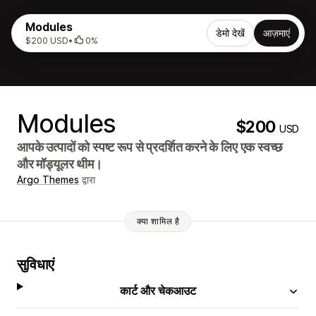
Modules
डेमो देखें
आज़माएं
$200 USD
•
0%
Modules
$200
USD
आपके उत्पादों को स्पष्ट रूप से प्रदर्शित करने के लिए एक स्वच्छ
और मॉड्यूलर थीम।
Argo Themes
द्वारा
क्या शामिल है
सुविधाएं
कार्ट और चेकआउट