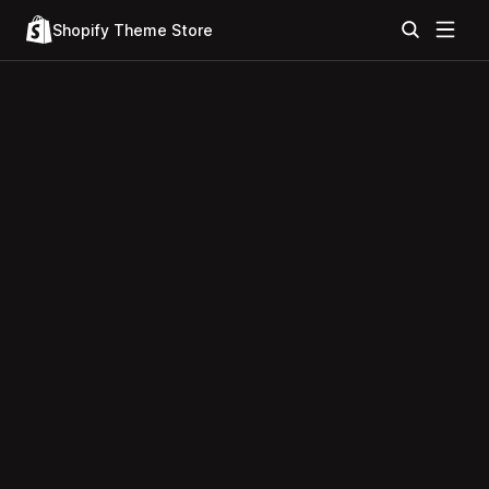
Shopify Theme Store