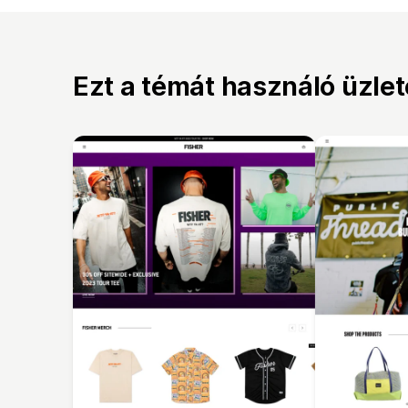
Ezt a témát használó üzle