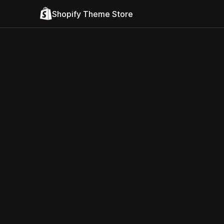
Shopify Theme Store