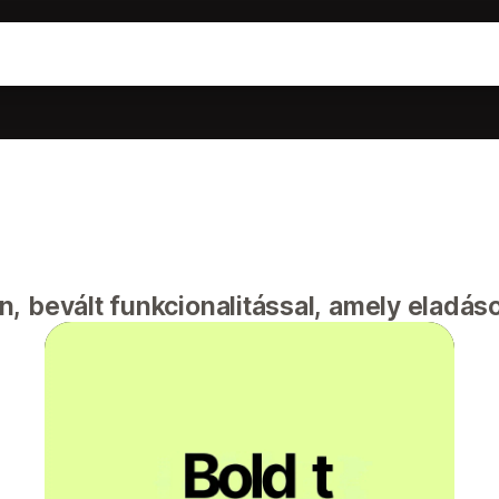
, bevált funkcionalitással, amely eladá