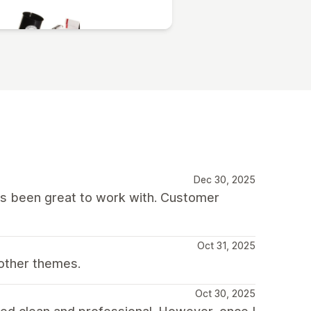
Dec 30, 2025
as been great to work with. Customer
Oct 31, 2025
other themes.
Oct 30, 2025