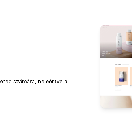
zleted számára, beleértve a