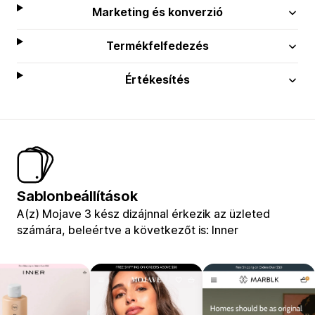
Marketing és konverzió
Termékfelfedezés
Értékesítés
Sablonbeállítások
A(z) Mojave 3 kész dizájnnal érkezik az üzleted
számára, beleértve a következőt is: Inner