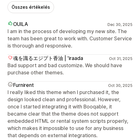
Összes értékelés
OUILA
Dec 30, 2025
I am in the process of developing my new site. The
team has been great to work with. Customer Service
is thorough and responsive.
魂を識るエジプト香油 | 'iraada
Oct 31, 2025
Bad support and bad customize. We should have
purchase other themes.
Furnirent
Oct 30, 2025
I really liked this theme when I purchased it, the
design looked clean and professional. However,
once I started integrating it with Booqable, it
became clear that the theme does not support
embedded HTML or rental system scripts properly,
which makes it impossible to use for any business
that depends on external integrations.