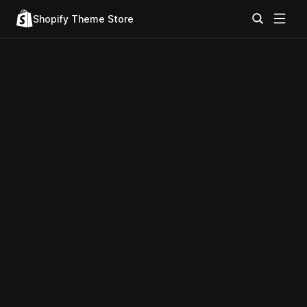
Shopify Theme Store