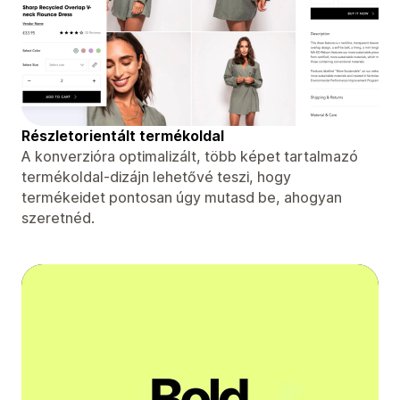
Részletorientált termékoldal
A konverzióra optimalizált, több képet tartalmazó
termékoldal-dizájn lehetővé teszi, hogy
termékeidet pontosan úgy mutasd be, ahogyan
szeretnéd.